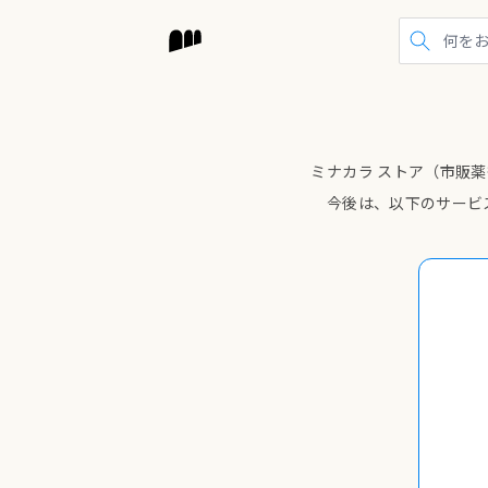
検索する
ミナカラ ストア（市販薬
今後は、以下のサービ