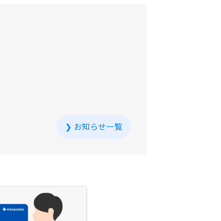
❯
お知らせ一覧