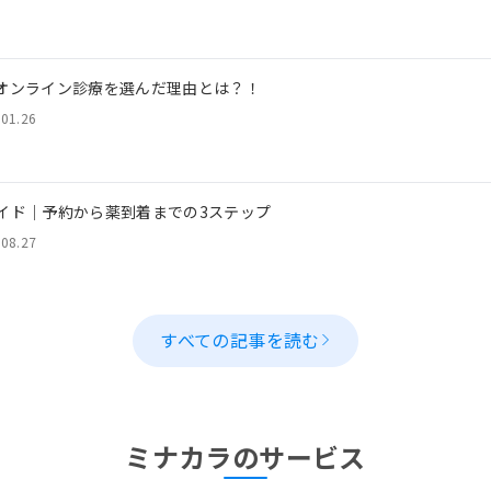
オンライン診療を選んだ理由とは？！
.01.26
イド｜予約から薬到着までの3ステップ
.08.27
すべての記事を読む
ミナカラのサービス