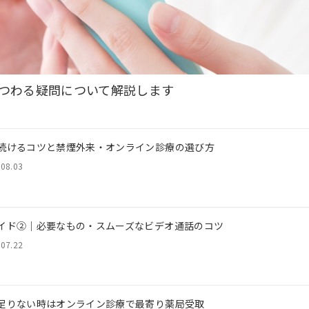
つわる疑問について解説します
続けるコツと禁煙外来・オンライン診療の選び方
.08.03
イド②｜必要なもの・スムーズなビデオ通話のコツ
.07.22
足りない時はオンライン診療で最寄り薬局受取