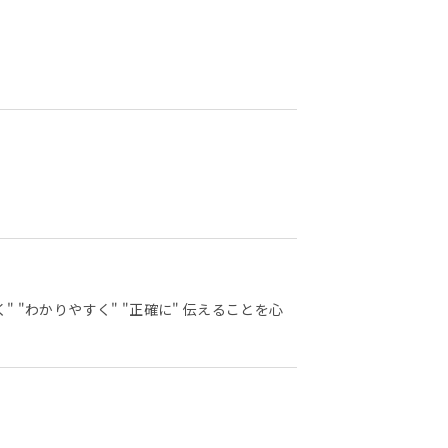
"わかりやすく" "正確に" 伝えることを心