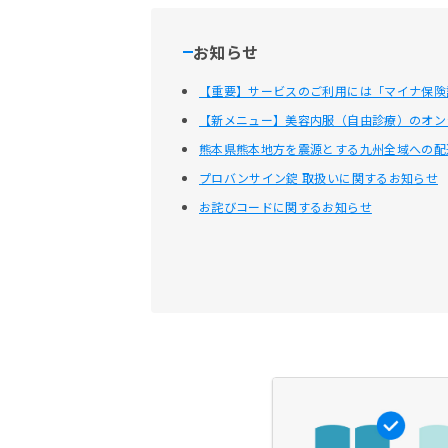
お知らせ
【重要】サービスのご利用には「マイナ保険
【新メニュー】美容内服（自由診療）のオン
熊本県熊本地方を震源とする九州全域への配
プロバンサイン錠 取扱いに関するお知らせ
お詫びコードに関するお知らせ