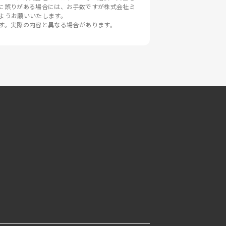
に誤りがある場合には、お手数ですが株式会社ミ
ようお願いいたします。

す。実際の内容と異なる場合があります。