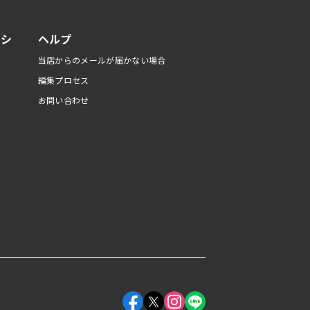
リシ
ヘルプ
当店からのメールが届かない場合
編集プロセス
お問い合わせ