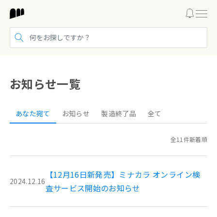
検索する
お知らせ一覧
あなた宛て
お知らせ
製造終了品
全て
全11件
新着順
【12月16日新発売】ミナカラ オンライン検
2024.12.16
査サービス開始のお知らせ