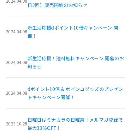
2024.04.08
日2回）販売開始のお知らせ
新生活応援dポイント10倍キャンペーン 開
2024.04.08
催！
新生活応援！送料無料キャンペーン 開催のお
2024.04.08
知らせ
dポイント10倍 & ポインコグッズのプレゼン
2024.04.08
トキャンペーン開催！
日曜日はミナカラの日曜祭！メルマガ登録で
2023.10.28
最大33％OFF！