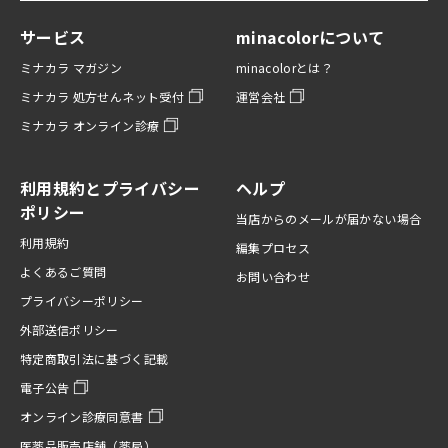
サービス
minacolorについて
ミナカラ マガジン
minacolorとは？
ミナカラ 処方せんネット受付
運営会社
ミナカラ オンライン診療
利用規約とプライバシー
ヘルプ
ポリシー
当店からのメールが届かない場合
利用規約
編集プロセス
よくあるご質問
お問い合わせ
プライバシーポリシー
外部送信ポリシー
特定商取引法に基づく記載
電子公告
オンライン診療同意書
医薬品販売店舗（薬局）