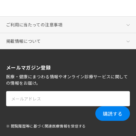
ご利用に当たっての注意事項
掲載情報について
メールマガジン登録
医療・健康にまつわる情報やオンライン診療サービスに関して
の情報をお届け。
購読する
※ 閲覧履歴等に基づく関連医療情報を受信する