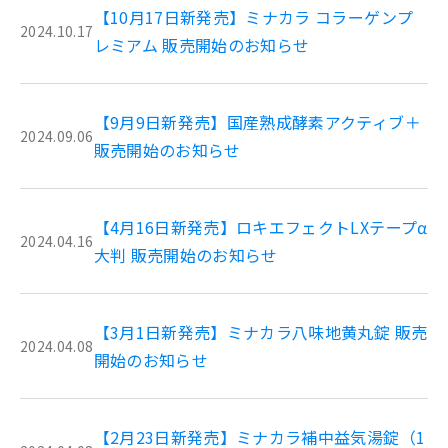
【10月17日新発売】ミナカラ コラーゲンプ
2024.10.17
レミアム 販売開始のお知らせ
【9月9日新発売】国産熟成酵素アクティブ＋
2024.09.06
販売開始のお知らせ
【4月16日新発売】ロキエフェクトLXテープα
2024.04.16
大判 販売開始のお知らせ
【3月1日新発売】ミナカラ八味地黄丸錠 販売
2024.04.08
開始のお知らせ
【2月23日新発売】ミナカラ補中益気湯錠（1