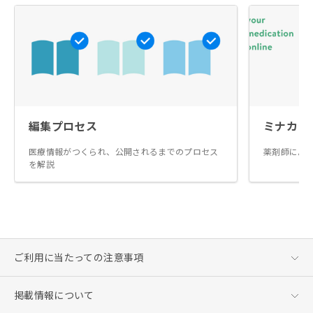
編集プロセス
ミナカラ
医療情報がつくられ、公開されるまでのプロセス
薬剤師によ
を解説
ご利用に当たっての注意事項
掲載情報について