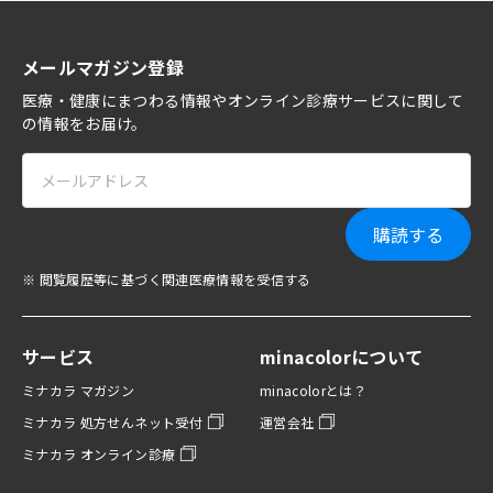
メールマガジン登録
医療・健康にまつわる情報やオンライン診療サービスに関して
の情報をお届け。
購読する
※ 閲覧履歴等に基づく関連医療情報を受信する
サービス
minacolorについて
ミナカラ マガジン
minacolorとは？
ミナカラ 処方せんネット受付
運営会社
ミナカラ オンライン診療