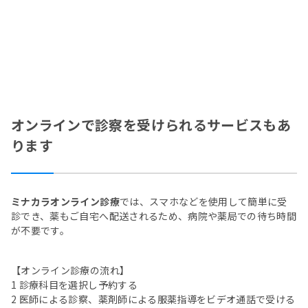
オンラインで診察を受けられるサービスもあ
ります
ミナカラオンライン診療
では、スマホなどを使用して簡単に受
診でき、薬もご自宅へ配送されるため、病院や薬局での待ち時間
が不要です。
【オンライン診療の流れ】
1 診療科目を選択し予約する
2 医師による診察、薬剤師による服薬指導をビデオ通話で受ける