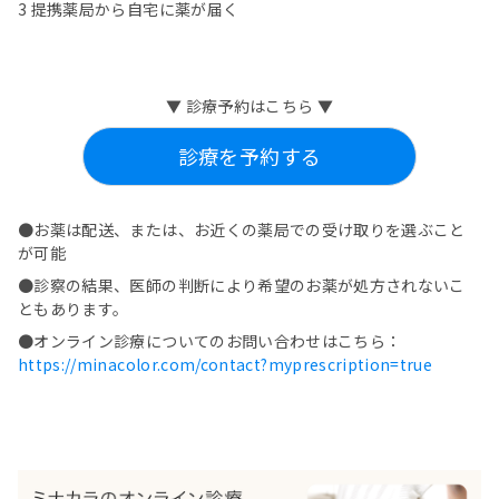
3 提携薬局から自宅に薬が届く
▼ 診療予約はこちら ▼
診療を予約する
●お薬は配送、または、お近くの薬局での受け取りを選ぶこと
が可能
●診察の結果、医師の判断により希望のお薬が処方されないこ
ともあります。
●オンライン診療についてのお問い合わせはこちら：
https://minacolor.com/contact?myprescription=true