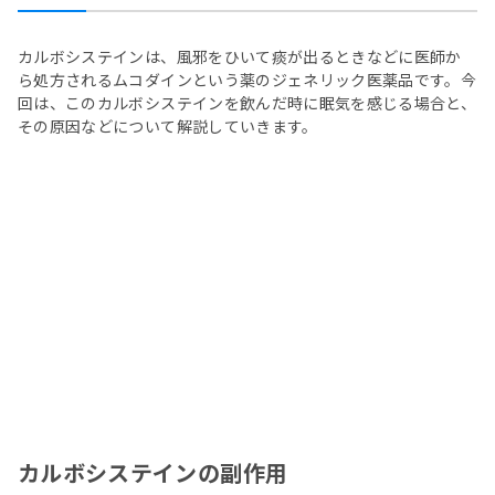
カルボシステインは、風邪をひいて痰が出るときなどに医師か
ら処方されるムコダインという薬のジェネリック医薬品です。今
回は、このカルボシステインを飲んだ時に眠気を感じる場合と、
その原因などについて解説していきます。
カルボシステインの副作用