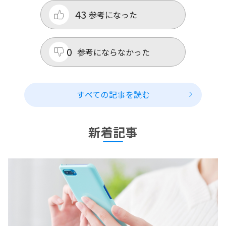
43
参考になった
0
参考にならなかった
すべての記事を読む
新着記事