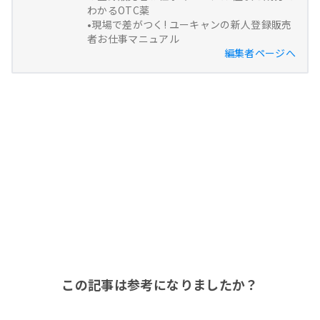
わかるOTC薬
•現場で差がつく! ユーキャンの新人登録販売
者お仕事マニュアル
編集者ページへ
この記事は参考になりましたか？