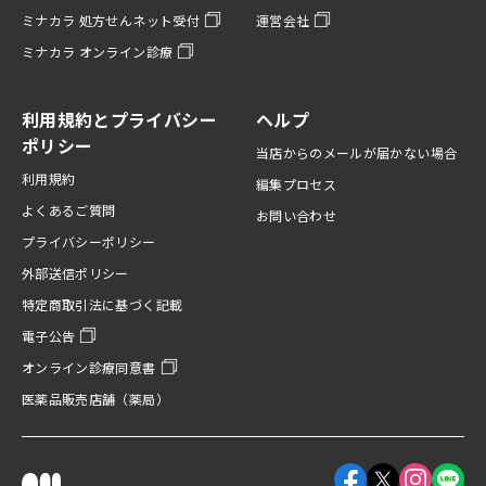
ミナカラ 処方せんネット受付
運営会社
ミナカラ オンライン診療
利用規約とプライバシー
ヘルプ
ポリシー
当店からのメールが届かない場合
利用規約
編集プロセス
よくあるご質問
お問い合わせ
プライバシーポリシー
外部送信ポリシー
特定商取引法に基づく記載
電子公告
オンライン診療同意書
医薬品販売店舗（薬局）