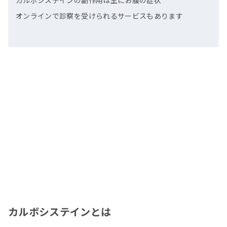
カルボシステインの副作用は主にお腹の症状
オンラインで診察を受けられるサービスもあります
カルボシステインとは