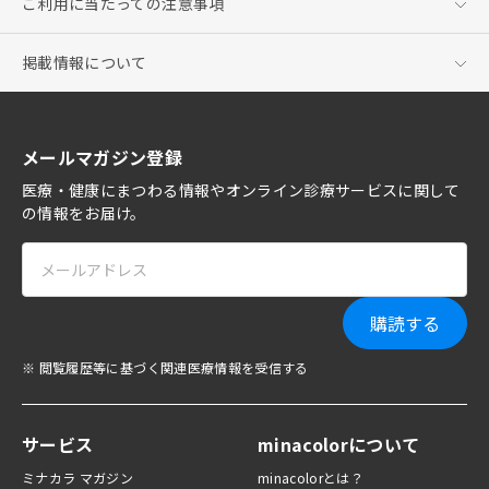
ご利用に当たっての注意事項
掲載情報について
メールマガジン登録
医療・健康にまつわる情報やオンライン診療サービスに関して
の情報をお届け。
購読する
※ 閲覧履歴等に基づく関連医療情報を受信する
サービス
minacolorについて
ミナカラ マガジン
minacolorとは？