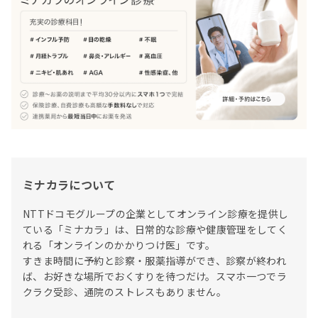
ミナカラについて
NTTドコモグループの企業としてオンライン診療を提供し
ている「ミナカラ」は、日常的な診療や健康管理をしてく
れる「オンラインのかかりつけ医」です。

すきま時間に予約と診察・服薬指導ができ、診察が終われ
ば、お好きな場所でおくすりを待つだけ。スマホ一つでラ
クラク受診、通院のストレスもありません。