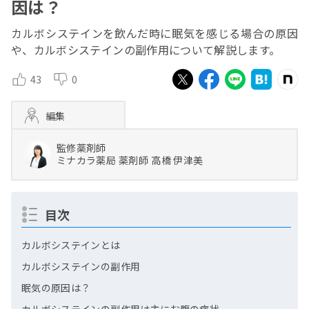
因は？
カルボシステインを飲んだ時に眠気を感じる場合の原因
や、カルボシステインの副作用について解説します。
43
0
編集
監修薬剤師
ミナカラ薬局
薬剤師
高橋 伊津美
目次
カルボシステインとは
カルボシステインの副作用
眠気の原因は？