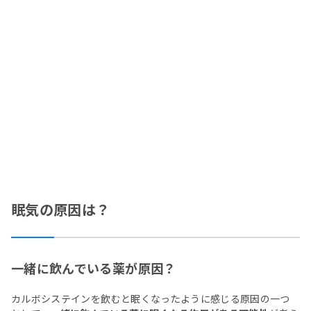
眠気の原因は？
一緒に飲んでいる薬が原因？
カルボシステインを飲むと眠くなったように感じる原因の一つ