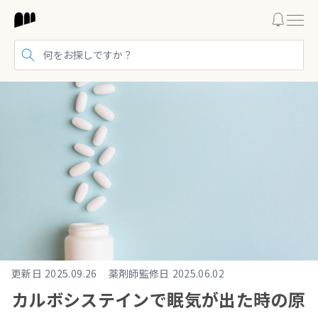
検索する
更新日
2025.09.26
薬剤師監修日
2025.06.02
カルボシステインで眠気が出た時の原