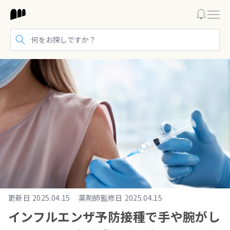
検索する
更新日
2025.04.15
薬剤師監修日
2025.04.15
インフルエンザ予防接種で手や腕がし