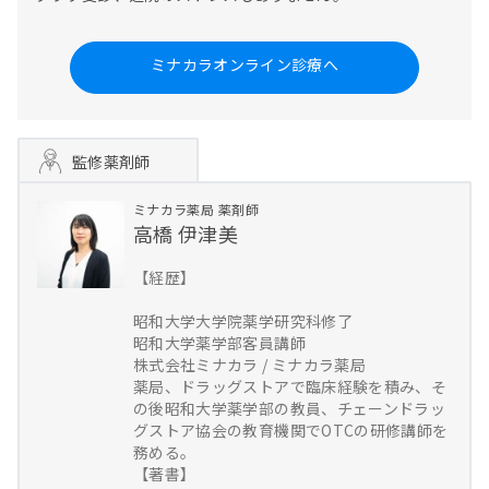
ミナカラオンライン診療へ
監修薬剤師
ミナカラ薬局
薬剤師
高橋 伊津美
【経歴】
昭和大学大学院薬学研究科修了
昭和大学薬学部客員講師
株式会社ミナカラ / ミナカラ薬局
薬局、ドラッグストアで臨床経験を積み、そ
の後昭和大学薬学部の教員、チェーンドラッ
グストア協会の教育機関でOTCの研修講師を
務める。
【著書】