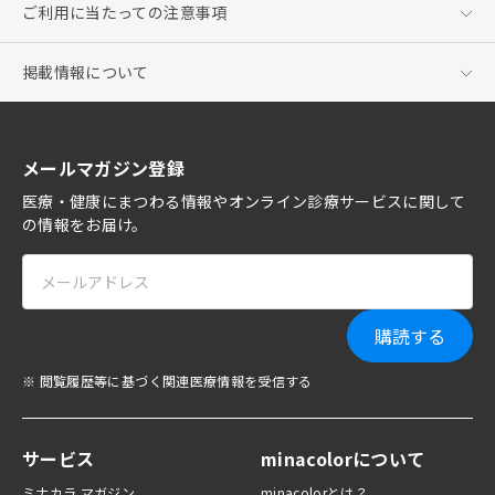
ご利用に当たっての注意事項
掲載情報について
メールマガジン登録
医療・健康にまつわる情報やオンライン診療サービスに関して
の情報をお届け。
購読する
※ 閲覧履歴等に基づく関連医療情報を受信する
サービス
minacolorについて
ミナカラ マガジン
minacolorとは？