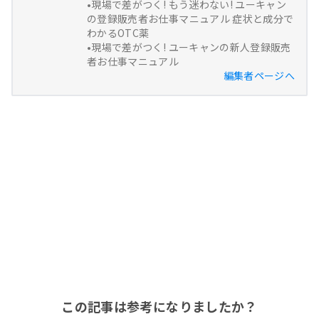
•現場で差がつく! もう迷わない! ユーキャン
の登録販売者お仕事マニュアル 症状と成分で
わかるOTC薬
•現場で差がつく! ユーキャンの新人登録販売
者お仕事マニュアル
編集者ページへ
この記事は参考になりましたか？