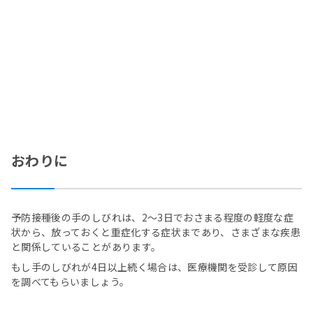
おわりに
予防接種後の手のしびれは、2～3日でおさまる程度の軽度な症
状から、放っておくと重症化する症状まであり、さまざまな疾患
と関係していることがあります。
もし手のしびれが4日以上続く場合は、医療機関を受診して原因
を調べてもらいましょう。