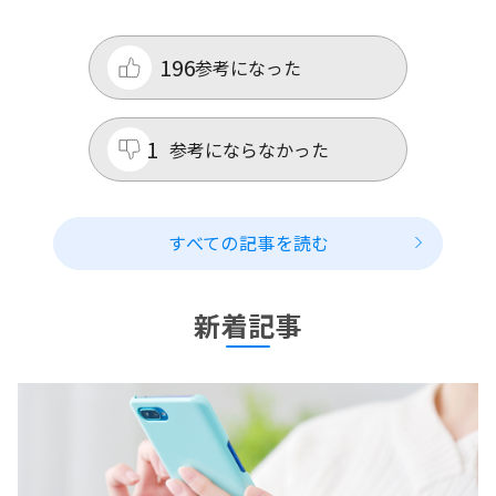
196
参考になった
1
参考にならなかった
すべての記事を読む
新着記事