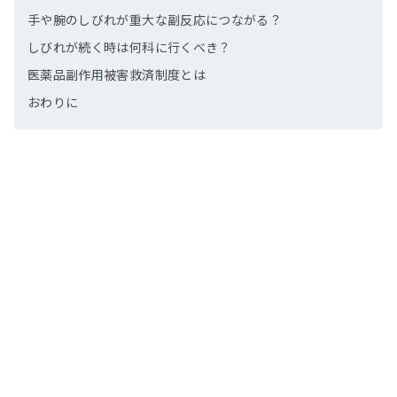
手や腕のしびれが重大な副反応につながる？
しびれが続く時は何科に行くべき？
医薬品副作用被害救済制度とは
おわりに