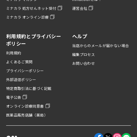
ミナカラ 処方せんネット受付
運営会社
ミナカラ オンライン診療
利用規約とプライバシー
ヘルプ
ポリシー
当店からのメールが届かない場合
利用規約
編集プロセス
よくあるご質問
お問い合わせ
プライバシーポリシー
外部送信ポリシー
特定商取引法に基づく記載
電子公告
オンライン診療同意書
医薬品販売店舗（薬局）