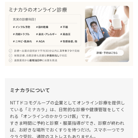
ミナカラについて
NTTドコモグループの企業としてオンライン診療を提供し
ている「ミナカラ」は、日常的な診療や健康管理をしてく
れる「オンラインのかかりつけ医」です。

すきま時間に予約と診察・服薬指導ができ、診察が終われ
ば、お好きな場所でおくすりを待つだけ。スマホ一つでラ
クラク受診、通院のストレスもありません。