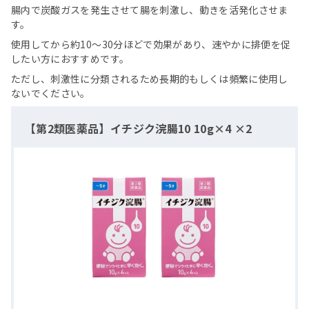
腸内で炭酸ガスを発生させて腸を刺激し、動きを活発化させま
す。
使用してから約10〜30分ほどで効果があり、速やかに排便を促
したい方におすすめです。
ただし、刺激性に分類されるため長期的もしくは頻繁に使用し
ないでください。
【第2類医薬品】イチジク浣腸10 10g×4 ×2