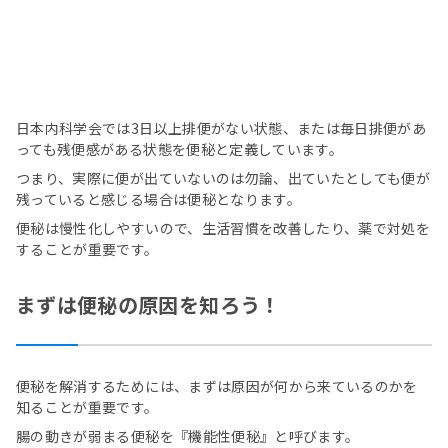
日本内科学会では3日以上排便がない状態、または毎日排便があ
っても残便感がある状態を便秘と定義しています。
つまり、実際に便が出ていないのは勿論、出ていたとしても便が
残っていると感じる場合は便秘となります。
便秘は慢性化しやすいので、生活習慣を改善したり、薬で対処を
することが重要です。
まずは便秘の原因を知ろう！
便秘を解消するためには、まずは原因が何から来ているのかを
知ることが重要です。
腸の動きが弱まる便秘を『機能性便秘』と呼びます。