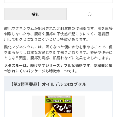
授乳
◯
酸化マグネシウムが配合された非刺激性の便秘薬です。腸を直接
刺激しないため、腹痛や腹部の不快感が起こりにくく、連続服
用してもクセになりにくいという特徴があります。
酸化マグネシウムには、固くなった便に水分を集めることで、便
を柔らかくし自然なお通じを促す働きがあります。便秘や便秘に
ともなう頭重、腹部膨満感、肌荒れなどに効果をあらわします。
メタスルーは、続けやすいリーズナブルな価格です。便秘薬と気
づかれにくいパッケージも特徴の一つです。
【第2類医薬品】オイルデル 24カプセル