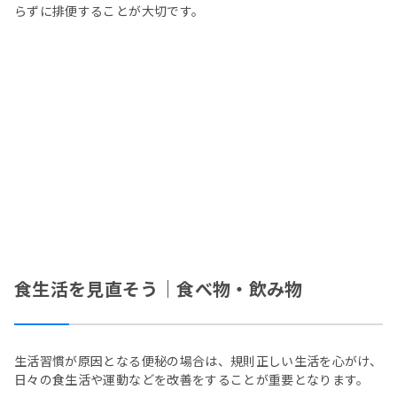
らずに排便することが大切です。
食生活を見直そう｜食べ物・飲み物
生活習慣が原因となる便秘の場合は、規則正しい生活を心がけ、
日々の食生活や運動などを改善をすることが重要となります。