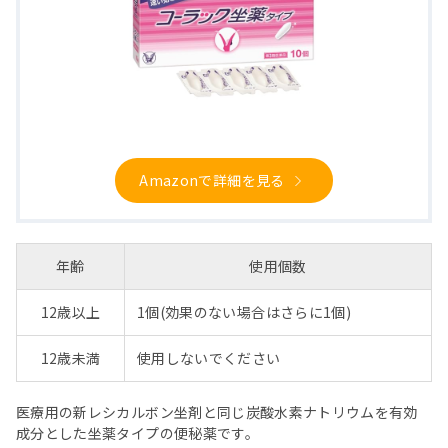
Amazonで詳細を見る
年齢
使用個数
12歳以上
1個(効果のない場合はさらに1個)
12歳未満
使用しないでください
医療用の新レシカルボン坐剤と同じ炭酸水素ナトリウムを有効
成分とした坐薬タイプの便秘薬です。