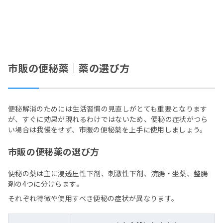
市販の便秘薬｜薬の選び方
便秘解消のためには生活習慣の見直しがとても重要となります
が、すぐに効果が現れるわけではないため、便秘の症状がつら
い場合は我慢をせず、市販の便秘薬を上手に使用しましょう。
市販の便秘薬の選び方
便秘の薬は主に浸透圧性下剤、刺激性下剤、浣腸・坐薬、整腸
剤の4つに分けらます｡
それぞれ特徴や使用すべき便秘の症状が異なります。