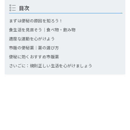
目次
まずは便秘の原因を知ろう！
食生活を見直そう｜食べ物・飲み物
適度な運動を心がけよう
市販の便秘薬｜薬の選び方
便秘に効くおすすめ市販薬
さいごに：規則正しい生活を心がけましょう