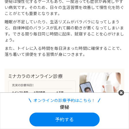
便秘は慢性化するケースもあり、一度治っても症状が再発しやす
い病気です。そのため、日々の生活習慣を改善して慢性化を防ぐ
ことがとても重要となります。
睡眠が不足していたり、生活リズムがバラバラになってしまう
と、自律神経のバランスが乱れて腸の動きが悪くなってしまいま
す。できる限り毎日同じ時間に起床、就寝することを心がけまし
ょう。
また、トイレに入る時間を毎日決まった時間に確保することで、
落ち着いて排便をする習慣が身につきます。
オンラインの診療予約はこちら！
便秘
予約する