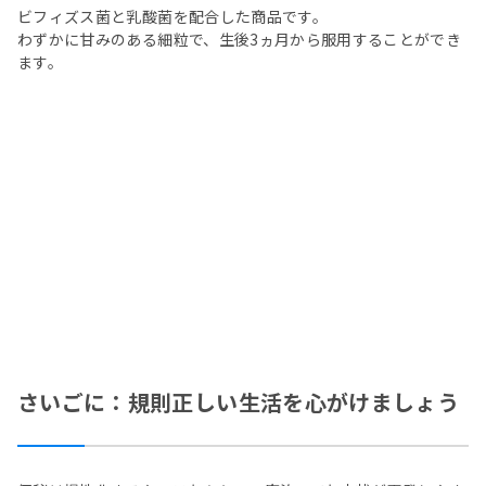
ビフィズス菌と乳酸菌を配合した商品です。
わずかに甘みのある細粒で、生後3ヵ月から服用することができ
ます。
さいごに：規則正しい生活を心がけましょう