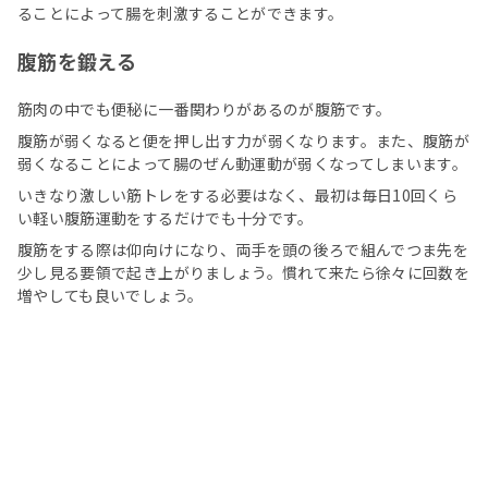
ることによって腸を刺激することができます。
腹筋を鍛える
筋肉の中でも便秘に一番関わりがあるのが腹筋です。
腹筋が弱くなると便を押し出す力が弱くなります。また、腹筋が
弱くなることによって腸のぜん動運動が弱くなってしまいます。
いきなり激しい筋トレをする必要はなく、最初は毎日10回くら
い軽い腹筋運動をするだけでも十分です。
腹筋をする際は仰向けになり、両手を頭の後ろで組んでつま先を
少し見る要領で起き上がりましょう。慣れて来たら徐々に回数を
増やしても良いでしょう。