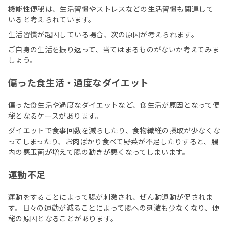
機能性便秘は、生活習慣やストレスなどの生活習慣も関連して
いると考えられています。
生活習慣が起因している場合、次の原因が考えられます。
ご自身の生活を振り返って、当てはまるものがないか考えてみま
しょう。
偏った食生活・過度なダイエット
偏った食生活や過度なダイエットなど、食生活が原因となって便
秘となるケースがあります。
ダイエットで食事回数を減らしたり、食物繊維の摂取が少なくな
ってしまったり、お肉ばかり食べて野菜が不足したりすると、腸
内の悪玉菌が増えて腸の動きが悪くなってしまいます。
運動不足
運動をすることによって腸が刺激され、ぜん動運動が促されま
す。日々の運動が減ることによって腸への刺激も少なくなり、便
秘の原因となることがあります。