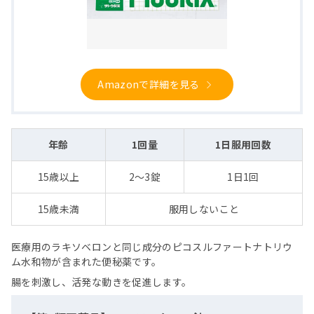
Amazonで詳細を見る
年齢
1回量
1日服用回数
15歳以上
2〜3錠
1日1回
15歳未満
服用しないこと
医療用のラキソベロンと同じ成分のピコスルファートナトリウ
ム水和物が含まれた便秘薬です。
腸を刺激し、活発な動きを促進します。