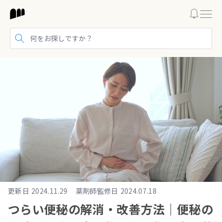
検索する
更新日
2024.11.29
薬剤師監修日
2024.07.18
つらい便秘の解消・改善方法｜便秘の