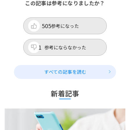
この記事は参考になりましたか？
505
参考になった
1
参考にならなかった
すべての記事を読む
新着記事