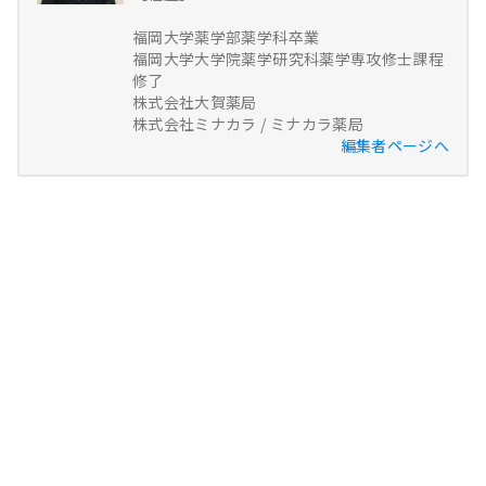
福岡大学薬学部薬学科卒業
福岡大学大学院薬学研究科薬学専攻修士課程
修了
株式会社大賀薬局
株式会社ミナカラ / ミナカラ薬局
編集者ページへ