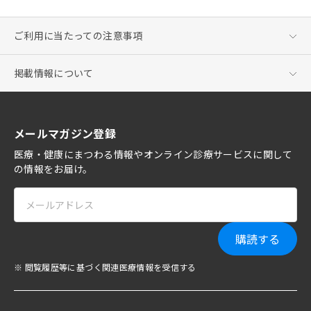
ご利用に当たっての注意事項
掲載情報について
メールマガジン登録
医療・健康にまつわる情報やオンライン診療サービスに関して
の情報をお届け。
購読する
※ 閲覧履歴等に基づく関連医療情報を受信する