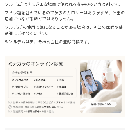
*
ソルデム
はさまざまな場面で使われる機会の多い点滴剤です。
ブドウ糖を含んでいるので多少のカロリーはありますが、体重の
増加につながるほどではありません。
*
ソルデム
の使用で気になることがある場合は、担当の医師や薬
剤師にご相談ください。
※ソルデムはテルモ株式会社の登録商標です。