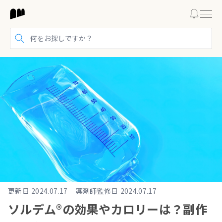
検索する
更新日
2024.07.17
薬剤師監修日
2024.07.17
ソルデム®︎の効果やカロリーは？副作