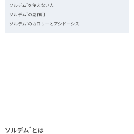
*
ソルデム
を使えない人
*
ソルデム
の副作用
*
ソルデム
のカロリーとアシドーシス
*
ソルデム
とは