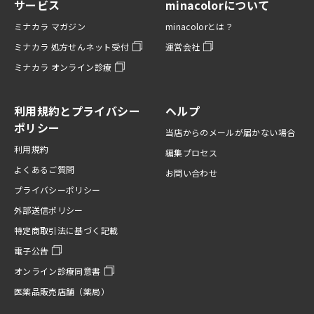
サービス
minacolorについて
ミナカラ マガジン
minacolorとは？
ミナカラ 処方せんネット受付
運営会社
ミナカラ オンライン診療
利用規約とプライバシー
ヘルプ
ポリシー
当店からのメールが届かない場合
利用規約
編集プロセス
よくあるご質問
お問い合わせ
プライバシーポリシー
外部送信ポリシー
特定商取引法に基づく記載
電子公告
オンライン診療同意書
医薬品販売店舗（薬局）