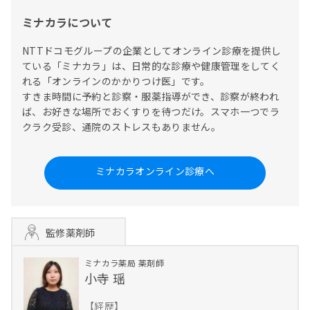
ミナカラについて
NTTドコモグループの企業としてオンライン診療を提供し
ている「ミナカラ」は、日常的な診療や健康管理をしてく
れる「オンラインのかかりつけ医」です。

すきま時間に予約と診察・服薬指導ができ、診察が終われ
ば、お好きな場所でおくすりを待つだけ。スマホ一つでラ
クラク受診、通院のストレスもありません。
ミナカラオンライン診療へ
監修薬剤師
ミナカラ薬局
薬剤師
小寺 瑶
【経歴】