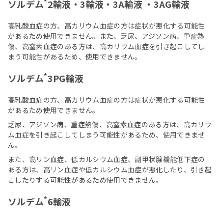
*
ソルデム
2輸液・3輸液・3A輸液 ・3AG輸液
高乳酸血症の方、高カリウム血症の方は症状が悪化する可能性
があるため使用できません。また、乏尿、アジソン病、重症熱
傷、高窒素血症のある方は、高カリウム血症を引き起こしてし
まう可能性があるため、使用できません。
*
ソルデム
3PG輸液
高乳酸血症の方、高カリウム血症の方は症状が悪化する可能性
があるため使用できません。
乏尿、アジソン病、重症熱傷、高窒素血症のある方は、高カリウ
ム血症を引き起こしてしまう可能性があるため、使用できませ
ん。
また、高リン血症、低カルシウム血症、副甲状腺機能低下症の
ある方は、高リン血症や低カルシウム血症が悪化したり、引き起
こしたりする可能性があるため使用できません。
*
ソルデム
6輸液