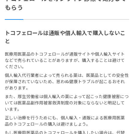
もらう
トコフェロールは通販や個人輸入で購入しないこ
と
医療用医薬品のトコフェロールが通販サイトや個人輸入サイト
などで売られていることがありますが、購入することは避けて
ください。
個人輸入代行業者によって売られる薬は、医薬品としての安全性
が保障されていないため、思わぬ健康トラブルが起こるおそれ
があります。
また、厚生労働省は個人輸入の薬によって起こった健康被害につ
いては医薬品副作用被害救済制度の対象にならないと明記して
います。
正しい治療を行うためにも、個人輸入・通販による医療用医薬
品のトコフェロールの購入は避けましょう。
もし医療用医薬品のトコフェロールを購入したい場合は、代替