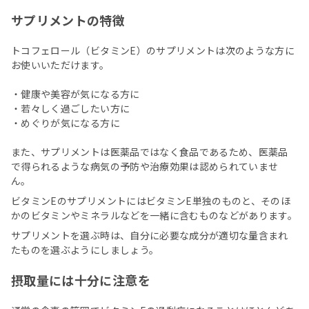
サプリメントの特徴
トコフェロール（ビタミンE）のサプリメントは次のような方に
お使いいただけます。
・健康や美容が気になる方に
・若々しく過ごしたい方に
・めぐりが気になる方に
また、サプリメントは医薬品ではなく食品であるため、医薬品
で得られるような病気の予防や治療効果は認められていませ
ん。
ビタミンEのサプリメントにはビタミンE単独のものと、そのほ
かのビタミンやミネラルなどを一緒に含むものなどがあります。
サプリメントを選ぶ時は、自分に必要な成分が適切な量含まれ
たものを選ぶようにしましょう。
摂取量には十分に注意を