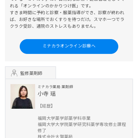
れる「オンラインのかかりつけ医」です。

すきま時間に予約と診察・服薬指導ができ、診察が終われ
ば、お好きな場所でおくすりを待つだけ。スマホ一つでラ
クラク受診、通院のストレスもありません。
ミナカラオンライン診療へ
監修薬剤師
ミナカラ薬局
薬剤師
小寺 瑶
【経歴】
福岡大学薬学部薬学科卒業
福岡大学大学院薬学研究科薬学専攻修士課程
修了
株式会社大賀薬局