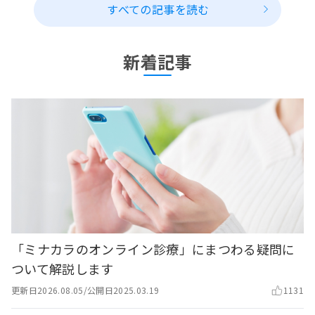
すべての記事を読む
新着記事
「ミナカラのオンライン診療」にまつわる疑問に
ついて解説します
更新日
2026.08.05
/
公開日
2025.03.19
1131