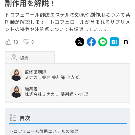
副作用を解説！
トコフェロール酢酸エステルの効果や副作用について薬
剤師が解説します。トコフェロールが含まれるサプリメ
ントの特徴や注意点についても説明しています。
73
0
編集
監修薬剤師
ミナカラ薬局
薬剤師
小寺 瑶
編集者
株式会社ミナカラ
薬剤師
小寺 瑶
目次
トコフェロール酢酸エステルの効果