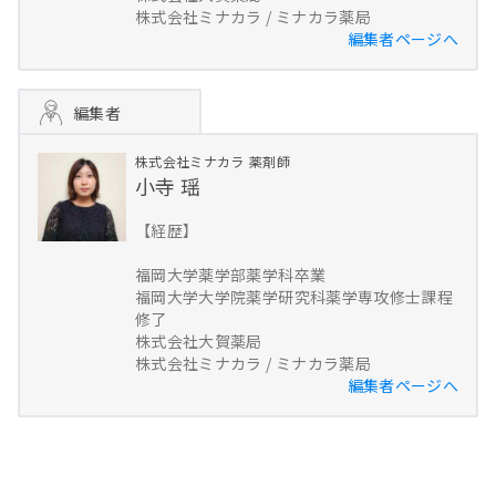
株式会社ミナカラ / ミナカラ薬局
編集者ページへ
編集者
株式会社ミナカラ
薬剤師
小寺 瑶
【経歴】
福岡大学薬学部薬学科卒業
福岡大学大学院薬学研究科薬学専攻修士課程
修了
株式会社大賀薬局
株式会社ミナカラ / ミナカラ薬局
編集者ページへ