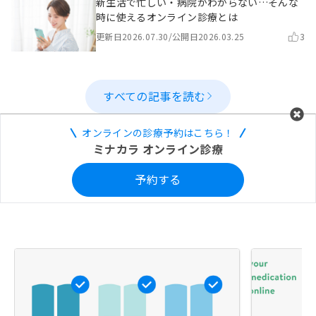
新生活で忙しい・病院がわからない…そんな
時に使えるオンライン診療とは
更新日
2026.07.30
/
公開日
2026.03.25
3
すべての記事を読む
オンラインの診療予約はこちら！
ミナカラ オンライン診療
予約する