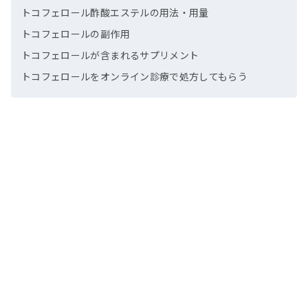
トコフェロール酢酸エステルの用法・用量
トコフェロールの副作用
トコフェロールが含まれるサプリメント
トコフェロールをオンライン診療で処方してもらう