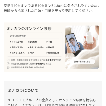
脂溶性ビタミンであるビタミンEは体内に保持されやすいため、
医師から指示された用法・用量を守って使用してください。
ミナカラについて
NTTドコモグループの企業としてオンライン診療を提供し
ている「ミナカラ」は、日常的な診療や健康管理をしてく