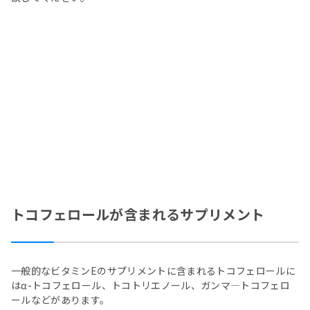
トコフェロールが含まれるサプリメント
一般的なビタミンEのサプリメントに含まれるトコフェロールに
はα-トコフェロール、トコトリエノール、ガンマ―トコフェロ
ールなどがあります。