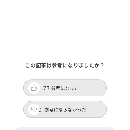
この記事は参考になりましたか？
73
参考になった
0
参考にならなかった