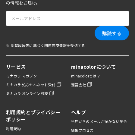
の情報をお届け。
購読する
※ 閲覧履歴等に基づく関連医療情報を受信する
サービス
minacolorについて
ミナカラ マガジン
minacolorとは？
ミナカラ 処方せんネット受付
運営会社
ミナカラ オンライン診療
利用規約とプライバシー
ヘルプ
ポリシー
当店からのメールが届かない場合
利用規約
編集プロセス