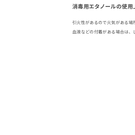
消毒用エタノールの使用
引火性があるので火気がある場
血液などの付着がある場合は、