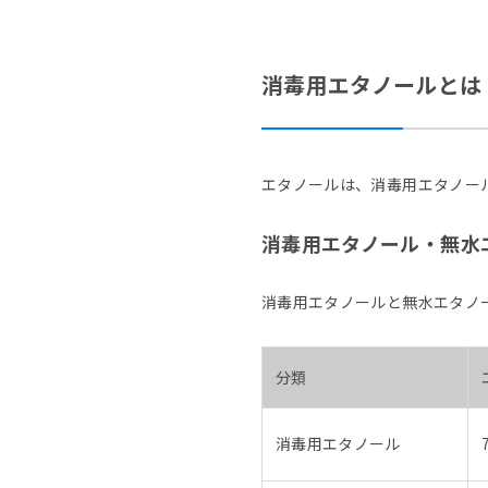
消毒用エタノールとは
エタノールは、消毒用エタノー
消毒用エタノール・無水
消毒用エタノールと無水エタノ
分類
消毒用エタノール