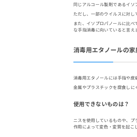
同じアルコール製剤であるイソ
ただし、一部のウイルスに対し
また、イソプロパノールに比べ
な手指消毒に向いていると言え
消毒用エタノールの家
消毒用エタノールには手指や皮
金属やプラスチックを腐食しに
使用できないものは？
ニスを使用しているものや、プ
作用によって変色・変質を起こ