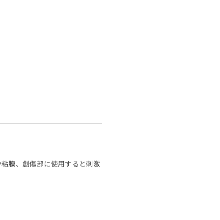
や粘膜、創傷部に使用すると刺激