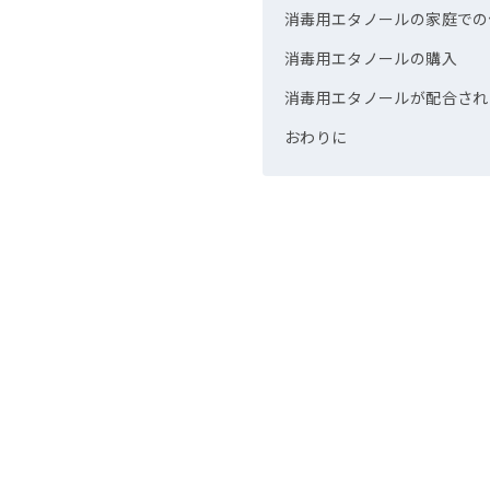
消毒用エタノールの家庭での
消毒用エタノールの購入
消毒用エタノールが配合され
おわりに