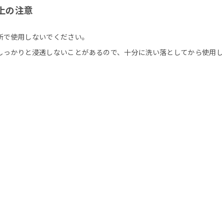
上の注意
所で使用しないでください。
しっかりと浸透しないことがあるので、十分に洗い落としてから使用