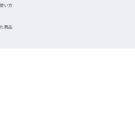
使い方
た商品