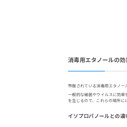
消毒用エタノールの効
市販されている消毒用エタノー
一般的な細菌やウイルスに効果
を生じるので、これらの場所に
イソプロパノールとの違