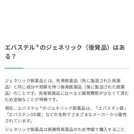
＊
エバステル
のジェネリック（後発品）はあ
る？
ジェネリック医薬品とは、先発医薬品（先に製造された医薬
品）と同じ成分や効果を持つ後発医薬品（後に製造された医薬
品）のことです。先発医薬品に比べると開発費用が少なくて済む
ため安価なことが特徴です。
＊
現在、エバステル
のジェネリック医薬品は、「エバスチン錠」
「エバスチンOD錠」などの名称でさまざまなメーカーから販売
されています。
ジェネリック医薬品は医療用医薬品のため市販で購入すること