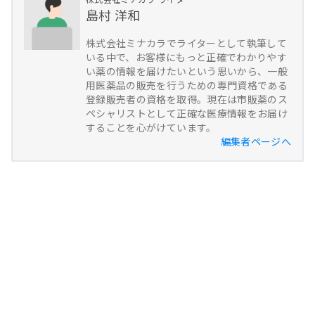
島村 洋和
株式会社ミナカラでライターとして執筆して
いる中で、お客様にもっと正確でわかりやす
い薬の情報を届けたいという思いから、一般
用医薬品の販売を行うための専門資格である
登録販売者の資格を取得。現在は市販薬のス
ペシャリストとして正確な医療情報をお届け
することを心がけています。
編集者ページへ