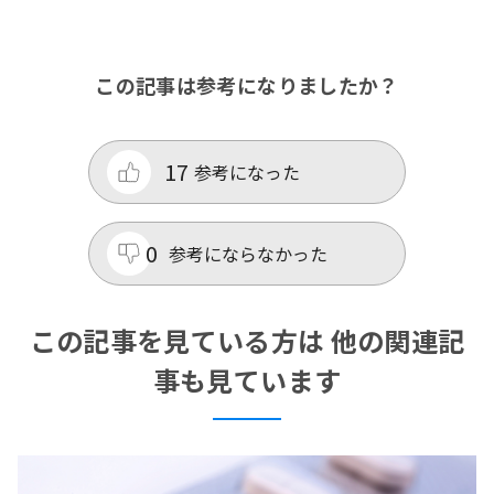
この記事は参考になりましたか？
17
参考になった
0
参考にならなかった
この記事を見ている方は 他の関連記
事も見ています