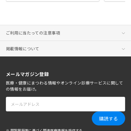
ご利用に当たっての注意事項
掲載情報について
メールマガジン登録
医療・健康にまつわる情報やオンライン診療サービスに関して
の情報をお届け。
購読する
※ 閲覧履歴等に基づく関連医療情報を受信する