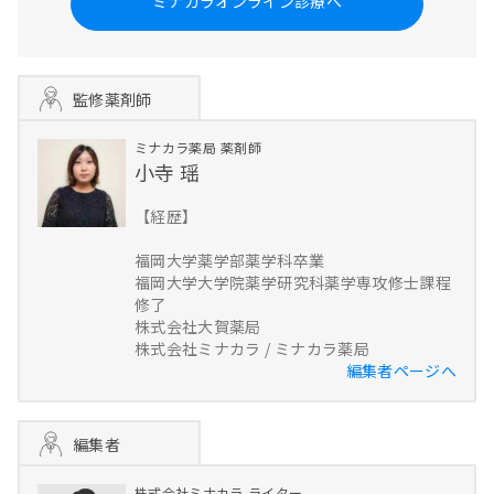
ミナカラオンライン診療へ
監修薬剤師
ミナカラ薬局
薬剤師
小寺 瑶
【経歴】
福岡大学薬学部薬学科卒業
福岡大学大学院薬学研究科薬学専攻修士課程
修了
株式会社大賀薬局
株式会社ミナカラ / ミナカラ薬局
編集者ページへ
編集者
株式会社ミナカラ
ライター