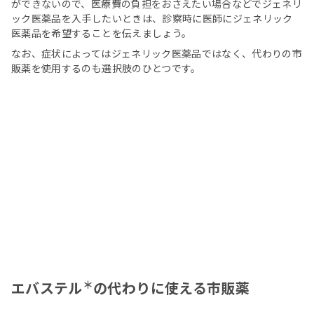
ができないので、医療費の負担をおさえたい場合などでジェネリ
ック医薬品を入手したいときは、診察時に医師にジェネリック
医薬品を希望することを伝えましょう。
なお、症状によってはジェネリック医薬品ではなく、代わりの市
販薬を使用するのも選択肢のひとつです。
＊
エバステル
の代わりに使える市販薬