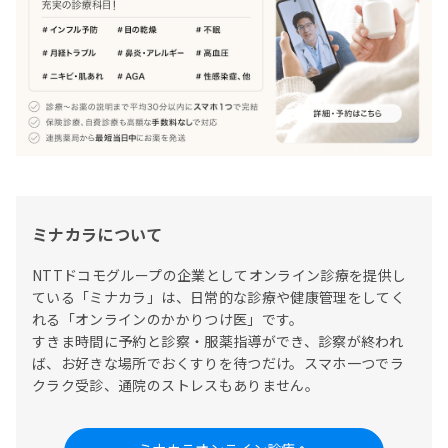
ミナカラについて
NTTドコモグループの企業としてオンライン診療を提供し
ている「ミナカラ」は、日常的な診療や健康管理をしてく
れる「オンラインのかかりつけ医」です。

すきま時間に予約と診察・服薬指導ができ、診察が終われ
ば、お好きな場所でおくすりを待つだけ。スマホ一つでラ
クラク受診、通院のストレスもありません。