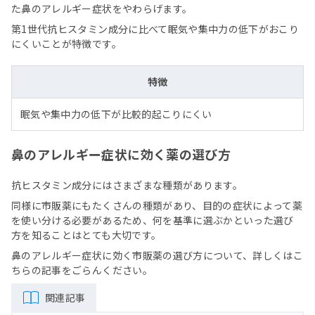
た鼻のアレルギー症状をやわらげます。
第1世代抗ヒスタミン成分に比べて眠気や集中力の低下がおこり
にくいことが特徴です。
特徴
眠気や集中力の低下が比較的起こりにくい
鼻のアレルギー症状に効く薬の選び方
抗ヒスタミン成分にはさまざまな種類があります。
同様に市販薬にもたくさんの種類があり、目的の症状によって薬
を使い分ける必要があるため、何を基準に選ぶかといった選び
方を知ることはとても大切です。
鼻のアレルギー症状に効く市販薬の選び方について、詳しくはこ
ちらの記事をごらんください。
関連記事