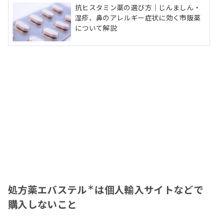
抗ヒスタミン薬の選び方｜じんましん・
湿疹、鼻のアレルギー症状に効く市販薬
について解説
＊
処方薬エバステル
は個人輸入サイトなどで
購入しないこと