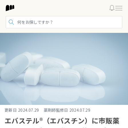
検索する
更新日
2024.07.29
薬剤師監修日
2024.07.29
エバステル®（エバスチン）に市販薬