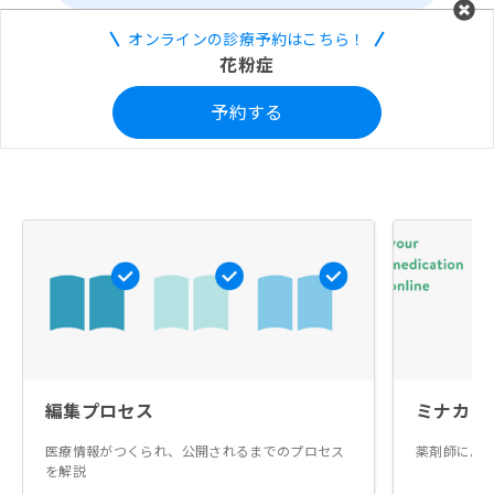
オンラインの診療予約はこちら！
花粉症
予約する
編集プロセス
ミナカラ
医療情報がつくられ、公開されるまでのプロセス
薬剤師によ
を解説