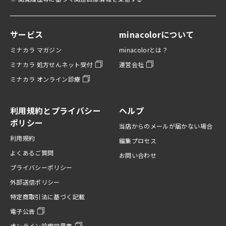
サービス
minacolorについて
ミナカラ マガジン
minacolorとは？
ミナカラ 処方せんネット受付
運営会社
ミナカラ オンライン診療
利用規約とプライバシー
ヘルプ
ポリシー
当店からのメールが届かない場合
利用規約
編集プロセス
よくあるご質問
お問い合わせ
プライバシーポリシー
外部送信ポリシー
特定商取引法に基づく記載
電子公告
オンライン診療同意書