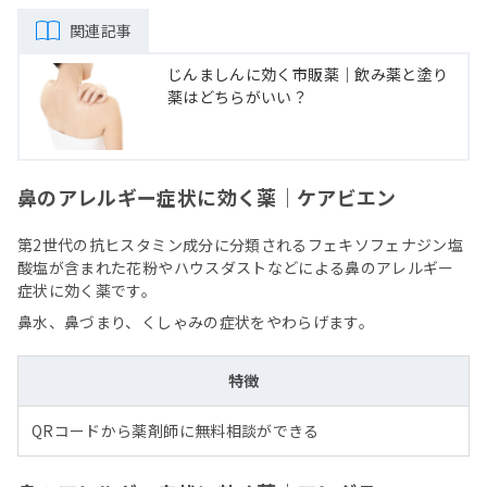
関連記事
じんましんに効く市販薬｜飲み薬と塗り
薬はどちらがいい？
鼻のアレルギー症状に効く薬｜ケアビエン
第2世代の抗ヒスタミン成分に分類されるフェキソフェナジン塩
酸塩が含まれた花粉やハウスダストなどによる鼻のアレルギー
症状に効く薬です。
鼻水、鼻づまり、くしゃみの症状をやわらげます。
特徴
QRコードから薬剤師に無料相談ができる