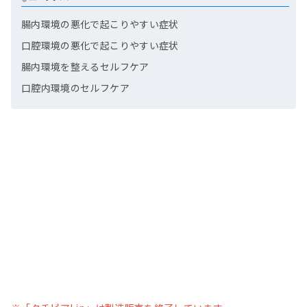
腸内環境の悪化で起こりやすい症状
口腔環境の悪化で起こりやすい症状
腸内環境を整えるセルフケア
口腔内環境のセルフケア