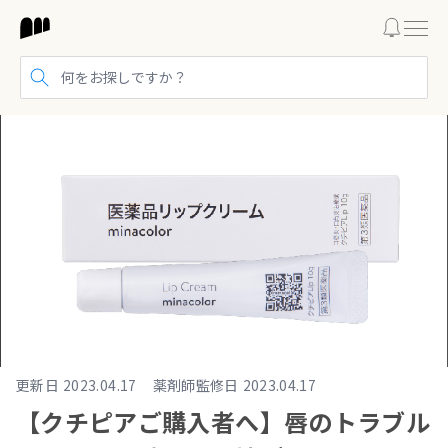
検索する
更新日
2023.04.17
薬剤師監修日
2023.04.17
【クチピアご購入者へ】唇のトラブル