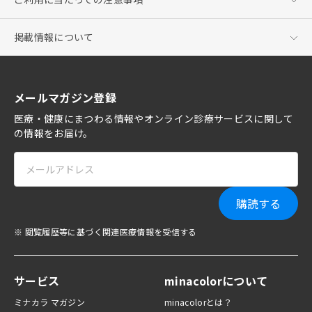
掲載情報について
メールマガジン登録
医療・健康にまつわる情報やオンライン診療サービスに関して
の情報をお届け。
購読する
※ 閲覧履歴等に基づく関連医療情報を受信する
サービス
minacolorについて
ミナカラ マガジン
minacolorとは？