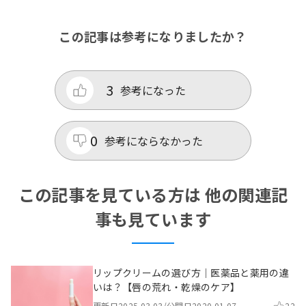
この記事は参考になりましたか？
3
参考になった
0
参考にならなかった
この記事を見ている方は 他の関連記
事も見ています
リップクリームの選び方｜医薬品と薬用の違
いは？【唇の荒れ・乾燥のケア】
更新日
2025.03.03
/
公開日
2020.01.07
22