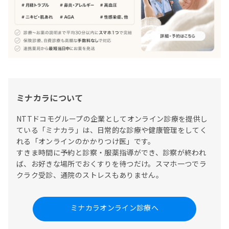
ミナカラについて
NTTドコモグループの企業としてオンライン診療を提供し
ている「ミナカラ」は、日常的な診療や健康管理をしてく
れる「オンラインのかかりつけ医」です。

すきま時間に予約と診察・服薬指導ができ、診察が終われ
ば、お好きな場所でおくすりを待つだけ。スマホ一つでラ
クラク受診、通院のストレスもありません。
ミナカラオンライン診療へ