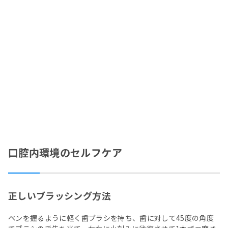
口腔内環境のセルフケア
正しいブラッシング方法
ペンを握るように軽く歯ブラシを持ち、歯に対して45度の角度