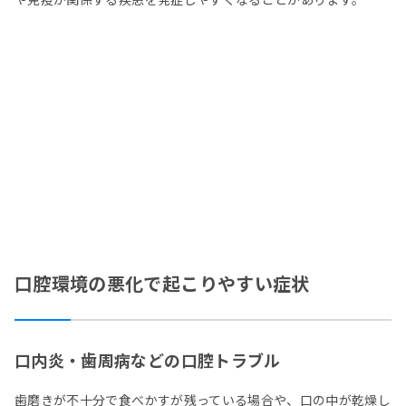
口腔環境の悪化で起こりやすい症状
口内炎・歯周病などの口腔トラブル
歯磨きが不十分で食べかすが残っている場合や、口の中が乾燥し