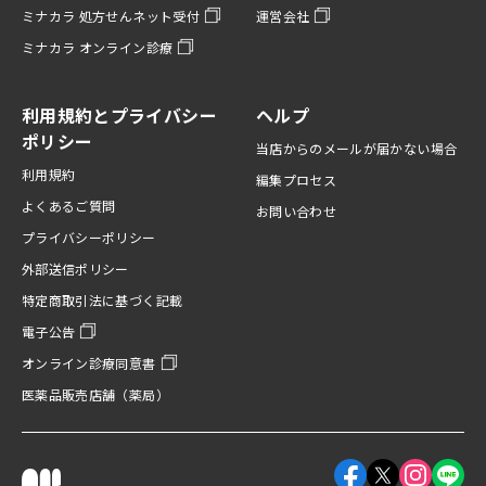
ミナカラ 処方せんネット受付
運営会社
ミナカラ オンライン診療
利用規約とプライバシー
ヘルプ
ポリシー
当店からのメールが届かない場合
利用規約
編集プロセス
よくあるご質問
お問い合わせ
プライバシーポリシー
外部送信ポリシー
特定商取引法に基づく記載
電子公告
オンライン診療同意書
医薬品販売店舗（薬局）