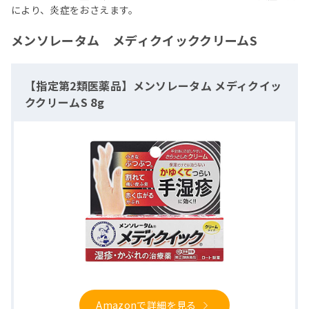
により、炎症をおさえます。
メンソレータム メディクイッククリームS
【指定第2類医薬品】メンソレータム メディクイッ
ククリームS 8g
Amazonで詳細を見る