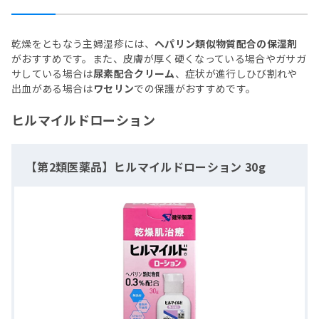
乾燥をともなう主婦湿疹には、
ヘパリン類似物質配合の保湿剤
がおすすめです。また、皮膚が厚く硬くなっている場合やガサガ
サしている場合は
尿素配合クリーム
、症状が進行しひび割れや
出血がある場合は
ワセリン
での保護がおすすめです。
ヒルマイルドローション
【第2類医薬品】ヒルマイルドローション 30g