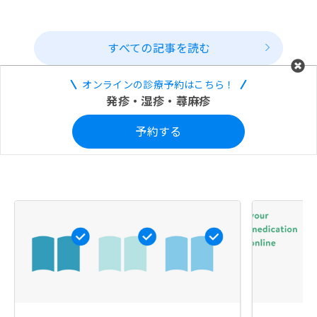
すべての記事を読む
オンラインの診療予約はこちら！
発疹・湿疹・蕁麻疹
予約する