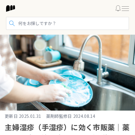
検索する
更新日
2025.01.31
薬剤師監修日
2024.08.14
主婦湿疹（手湿疹）に効く市販薬｜薬