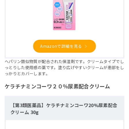
Amazonで詳細を見る
ヘパリン類似物質が配合された保湿剤です。クリームタイプでし
っとりした使用感の薬です。塗り広げやすいクリームが患部をし
っかりとカバーします。
ケラチナミンコーワ２０％尿素配合クリーム
【第3類医薬品】ケラチナミンコーワ20%尿素配合
クリーム 30g