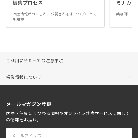
編集プロセス
ミナカラ
医療情報がつくられ、公開されるまでのプロセス
薬剤師によ
を解説
ご利用に当たっての注意事項
掲載情報について
メールマガジン登録
医療・健康にまつわる情報やオンライン診療サービスに関して
の情報をお届け。