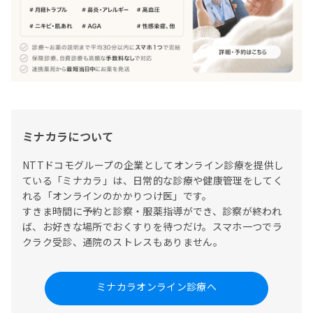
ミナカラについて
NTTドコモグループの企業としてオンライン診療を提供し
ている「ミナカラ」は、日常的な診療や健康管理をしてく
れる「オンラインのかかりつけ医」です。

すきま時間に予約と診察・服薬指導ができ、診察が終われ
ば、お好きな場所でおくすりを待つだけ。スマホ一つでラ
クラク受診、通院のストレスもありません。
ミナカラオンライン診療へ