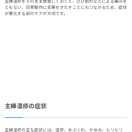
主婦湿疹をそのまま放置しておくと、ひび割れなどによる痛みを
ともない、日常動作に支障をきたすことにもつながるため、症状
が悪化する前のケアが大切です。
主婦湿疹の症状
主婦湿疹の主な症状には、湿疹、水ぶくれ、かゆみ、ヒリヒリ