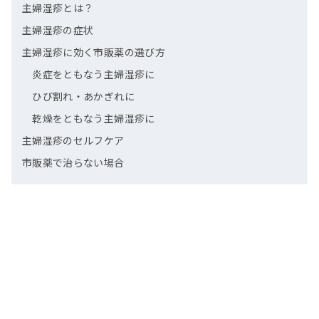
主婦湿疹とは？
主婦湿疹の症状
主婦湿疹に効く市販薬の選び方
炎症をともなう主婦湿疹に
ひび割れ・あかぎれに
乾燥をともなう主婦湿疹に
主婦湿疹のセルフケア
市販薬で治らない場合