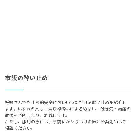
市販の酔い止め
妊婦さんでも比較的安全にお使いいただける酔い止めを紹介し
ます。いずれの薬も、乗り物酔いによるめまい・吐き気・頭痛の
症状を予防したり、軽減します。
ただし、服用の際には、事前にかかりつけの医師や薬剤師へご
相談ください。