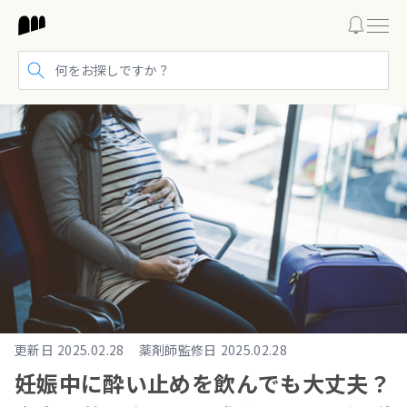
検索する
更新日
2025.02.28
薬剤師監修日
2025.02.28
妊娠中に酔い止めを飲んでも大丈夫？