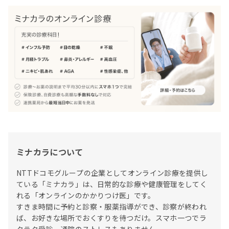
ミナカラについて
NTTドコモグループの企業としてオンライン診療を提供し
ている「ミナカラ」は、日常的な診療や健康管理をしてく
れる「オンラインのかかりつけ医」です。

すきま時間に予約と診察・服薬指導ができ、診察が終われ
ば、お好きな場所でおくすりを待つだけ。スマホ一つでラ