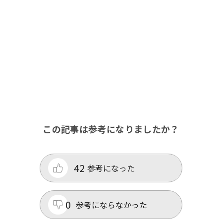
この記事は参考になりましたか？
42
参考になった
0
参考にならなかった