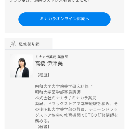
クラク受診、通院のストレスもありません。
ミナカラオンライン診療へ
監修薬剤師
ミナカラ薬局
薬剤師
高橋 伊津美
【経歴】
昭和大学大学院薬学研究科修了
昭和大学薬学部客員講師
株式会社ミナカラ / ミナカラ薬局
薬局、ドラッグストアで臨床経験を積み、そ
の後昭和大学薬学部の教員、チェーンドラッ
グストア協会の教育機関でOTCの研修講師を
務める。
【著書】