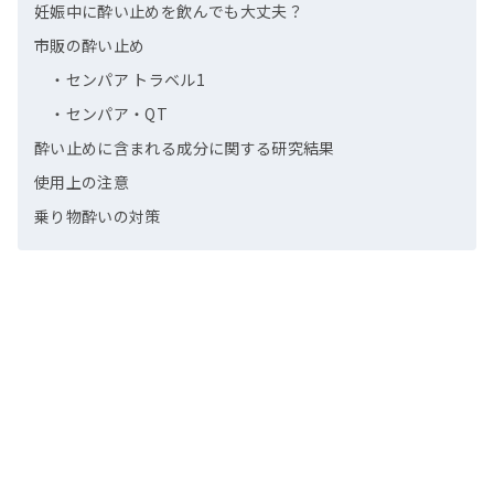
妊娠中に酔い止めを飲んでも大丈夫？
市販の酔い止め
・センパア トラベル1
・センパア・QT
酔い止めに含まれる成分に関する研究結果
使用上の注意
乗り物酔いの対策