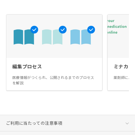
編集プロセス
ミナカラ
医療情報がつくられ、公開されるまでのプロセス
薬剤師によ
を解説
ご利用に当たっての注意事項