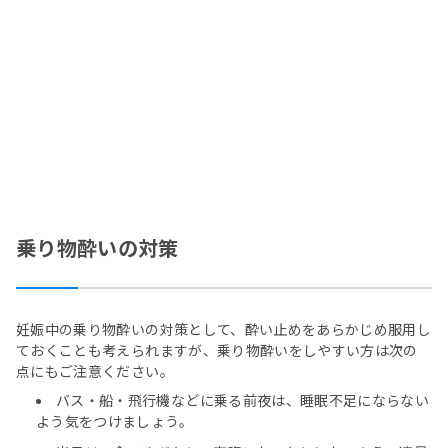
乗り物酔いの対策
妊娠中の乗り物酔いの対策として、酔い止めをあらかじめ服用し
ておくことも考えられますが、乗り物酔いをしやすい方は次の
点にもご注意ください。
バス・船・飛行機などに乗る前夜は、睡眠不足にならない
よう気をつけましょう。