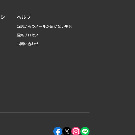
リシ
ヘルプ
当店からのメールが届かない場合
編集プロセス
お問い合わせ