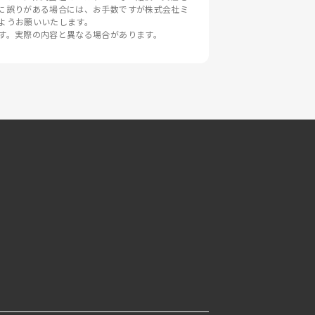
に誤りがある場合には、お手数ですが株式会社ミ
ようお願いいたします。

す。実際の内容と異なる場合があります。