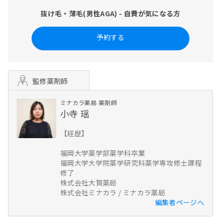
抜け毛・薄毛(男性AGA) - 自費が気になる方
予約する
監修薬剤師
ミナカラ薬局
薬剤師
小寺 瑶
【経歴】
福岡大学薬学部薬学科卒業
福岡大学大学院薬学研究科薬学専攻修士課程
修了
株式会社大賀薬局
株式会社ミナカラ / ミナカラ薬局
編集者ページへ