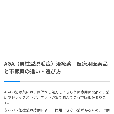
AGA（男性型脱毛症）治療薬｜医療用医薬品
と市販薬の違い・選び方
AGAの治療薬には、医師から処方してもらう医療用医薬品と、薬
局やドラッグストア、ネット通販で購入できる市販薬がありま
す。
なおAGA治療薬は持病によって使用できない薬があるため、持病