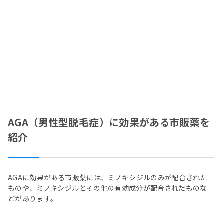
AGA（男性型脱毛症）に効果がある市販薬を
紹介
AGAに効果がある市販薬には、ミノキシジルのみが配合された
ものや、ミノキシジルとその他の有効成分が配合されたものな
どがあります。