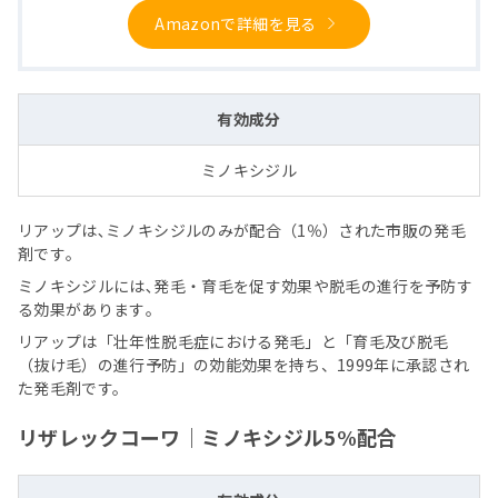
Amazonで詳細を見る
有効成分
ミノキシジル
リアップは､ミノキシジルのみが配合（1％）された市販の発毛
剤です｡
ミノキシジルには､発毛・育毛を促す効果や脱毛の進行を予防す
る効果があります｡
リアップは「壮年性脱毛症における発毛」と「育毛及び脱毛
（抜け毛）の進行予防」の効能効果を持ち、1999年に承認され
た発毛剤です。
リザレックコーワ｜ミノキシジル5%配合