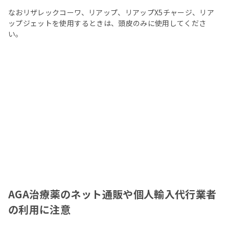
なおリザレックコーワ、リアップ、リアップX5チャージ、リア
ップジェットを使用するときは、頭皮のみに使用してくださ
い。
AGA治療薬のネット通販や個人輸入代行業者
の利用に注意