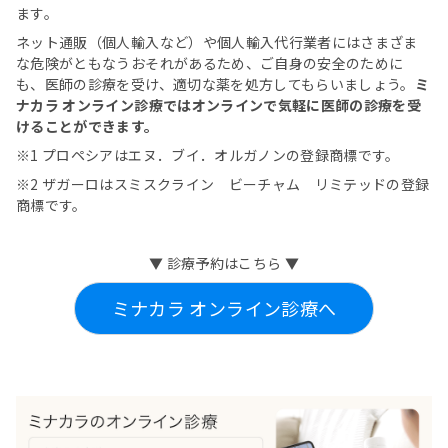
ます。
ネット通販（個人輸入など）や個人輸入代行業者にはさまざま
な危険がともなうおそれがあるため、ご自身の安全のために
も、医師の診療を受け、適切な薬を処方しても​​​​​らいましょう。
ミ
ナカラ オンライン診療ではオンラインで気軽に医師の診療を受
けることができます。
※1 プロペシアはエヌ．ブイ．オルガノンの登録商標です。
※2 ザガーロはスミスクライン ビーチャム リミテッドの登録
商標です。
▼ 診療予約はこちら ▼
ミナカラ オンライン診療へ