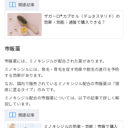
関連記事
ザガーロ®︎カプセル（デュタステリド）の
効果・効能｜通販で購入できる？
市販薬
市販薬には、ミノキシジルが配合された薬があります。
ミノキシジルには、発毛・育毛を促す効果や脱毛の進行を予防
する効果があります。
なお、国内で販売されているミノキシジル配合の市販薬は「頭
皮に塗るタイプ」のみです。
ミノキシジル配合の市販薬については、以下の記事で詳しく解
説しています。
関連記事
ミノキシジルの効果・効能｜市販で購入