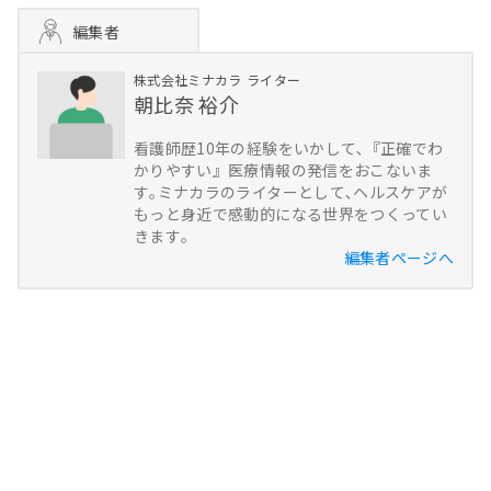
編集者
株式会社ミナカラ
ライター
朝比奈 裕介
看護師歴10年の経験をいかして､『正確でわ
かりやすい』医療情報の発信をおこないま
す｡ミナカラのライターとして､ヘルスケアが
もっと身近で感動的になる世界をつくってい
きます｡
編集者ページへ