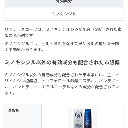
有効成分
ミノキシジル
リザレックコーワは、ミノキシジルのみが配合（5％）された市
販の発毛剤です。
ミノキシジルには、発毛・育毛を促す効果や脱毛の進行を予防
する効果があります。
ミノキシジル以外の有効成分も配合された市販薬
ミノキシジル以外の有効成分も配合された市販薬には、主にピ
リドキシン塩酸塩、トコフェロール酢酸エステル、パンテノー
ル、パントテニールエチルエーテルなどの成分が配合されてい
ます。
商品名