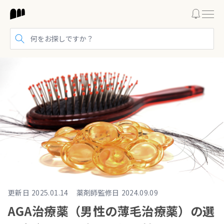
検索する
更新日
2025.01.14
薬剤師監修日
2024.09.09
AGA治療薬（男性の薄毛治療薬）の選