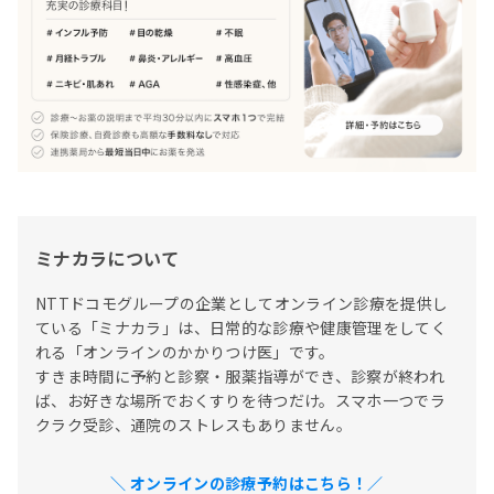
ミナカラについて
NTTドコモグループの企業としてオンライン診療を提供し
ている「ミナカラ」は、日常的な診療や健康管理をしてく
れる「オンラインのかかりつけ医」です。

すきま時間に予約と診察・服薬指導ができ、診察が終われ
ば、お好きな場所でおくすりを待つだけ。スマホ一つでラ
クラク受診、通院のストレスもありません。
＼ オンラインの診療予約はこちら！／