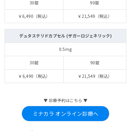
30錠
90錠
￥6,490（税込）
￥21,549（税込）
デュタステリドカプセル (ザガーロジェネリック)
0.5mg
30錠
90錠
￥6,490（税込）
￥21,549（税込）
▼ 診療予約はこちら ▼
ミナカラ オンライン診療へ