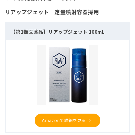
リアップジェット｜定量噴射容器採用
【第1類医薬品】リアップジェット 100mL
Amazonで詳細を見る