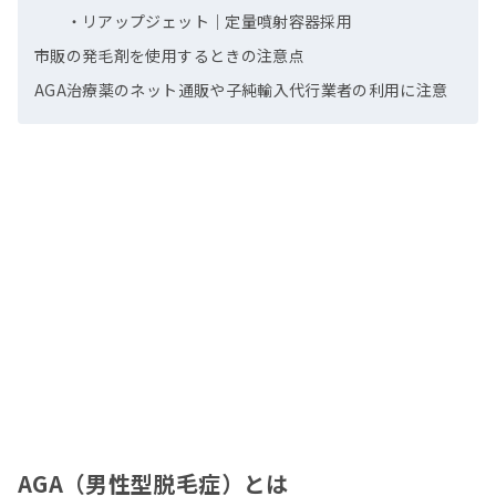
・リアップジェット｜定量噴射容器採用
市販の発毛剤を使用するときの注意点
AGA治療薬のネット通販や子純輸入代行業者の利用に注意
AGA（男性型脱毛症）とは