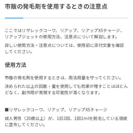
市販の発毛剤を使用するときの注意点
ここではリザレックコーワ、リアップ、リアップX5チャージ、
リアップジェットの使用方法、注意点について解説します。
詳しい使用方法・注意点については、使用前に添付文書を確認
してください。
使用方法
市販の発毛剤を使用するときは、用法用量を守ってください。
決められた以上の回数・量を使用しても効果が増すことはほとん
どなく、副作用が発現する可能性が高くなります。
■リザレックコーワ、リアップ、リアップX5チャージ
成人男性（20歳以上）が、1日2回、1回1mlを脱毛している頭皮
に塗布してください。