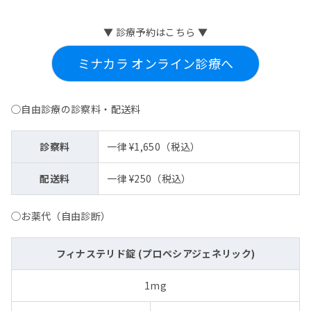
▼ 診療予約はこちら ▼
ミナカラ オンライン診療へ
◯自由診療の診察料・配送料
診察料
一律 ¥1,650（税込）
配送料
一律 ¥250（税込）
◯お薬代（自由診断）
フィナステリド錠 (プロペシアジェネリック)
1mg