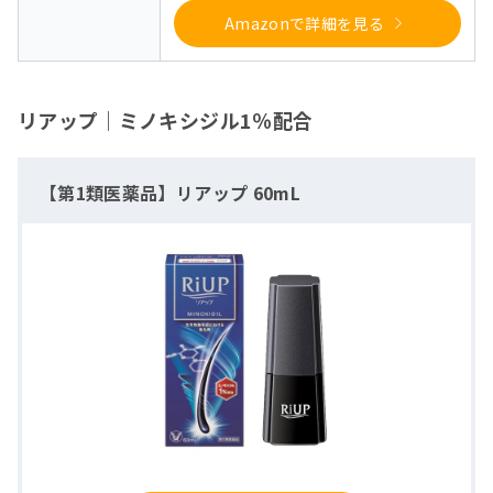
Amazonで詳細を見る
リアップ｜ミノキシジル1％配合
【第1類医薬品】リアップ 60mL