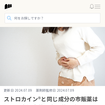
検索する
更新日
2024.07.09
薬剤師監修日
2024.07.09
ストロカイン®と同じ成分の市販薬は