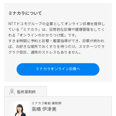
ミナカラについて
NTTドコモグループの企業としてオンライン診療を提供し
ている「ミナカラ」は、日常的な診療や健康管理をしてく
れる「オンラインのかかりつけ医」です。

すきま時間に予約と診察・服薬指導ができ、診察が終われ
ば、お好きな場所でおくすりを待つだけ。スマホ一つでラ
クラク受診、通院のストレスもありません。
ミナカラオンライン診療へ
監修薬剤師
ミナカラ薬局
薬剤師
高橋 伊津美