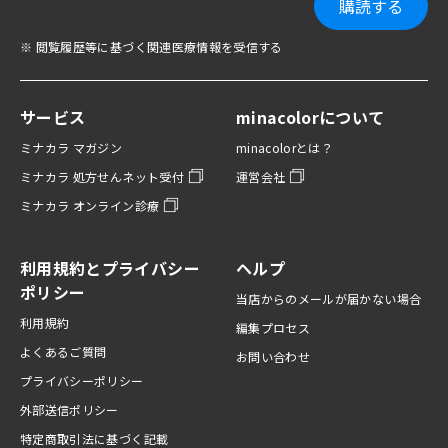
購読する
※ 閲覧履歴等に基づく関連医療情報を受信する
サービス
minacolorについて
ミナカラ マガジン
minacolorとは？
ミナカラ 処方せんネット受付
運営会社
ミナカラ オンライン診療
利用規約とプライバシー
ヘルプ
ポリシー
当店からのメールが届かない場合
利用規約
編集プロセス
よくあるご質問
お問い合わせ
プライバシーポリシー
外部送信ポリシー
特定商取引法に基づく記載