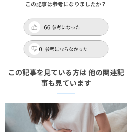
この記事は参考になりましたか？
66
参考になった
0
参考にならなかった
この記事を見ている方は 他の関連記
事も見ています