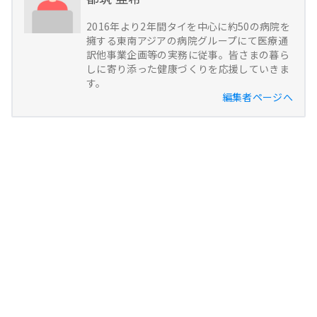
2016年より2年間タイを中心に約50の病院を
擁する東南アジアの病院グループにて医療通
訳他事業企画等の実務に従事。皆さまの暮ら
しに寄り添った健康づくりを応援していきま
す。
編集者ページへ