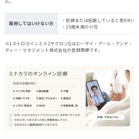
ん。
・妊婦または妊娠していると思われる
服用してはいけない方
・15歳未満の小児
※1ストロカインと※2サクロンQはエーザイ・アール・アンド・
ディー・マネジメント株式会社の登録商標です。