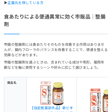
▶
正露丸を探している方
食あたりによる便通異常に効く市販品｜整腸
剤
市販の整腸剤には食あたりそのものを改善する作用はありませ
んが、腸内フローラのバランスを改善することで、便通を整える
効果などがあります。
市販の整腸剤を選ぶときは、含まれている成分や剤形、服用年
齢などを軸に使用するシーンや好みに応じて選びましょう。
商品名
【指定医薬部外品】新ビオ