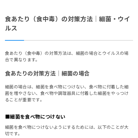
食あたり（食中毒）の対策方法｜細菌・ウイ
ルス
食あたり（食中毒）の対策方法は、細菌の場合とウイルスの場
合で異なります。
食あたりの対策方法｜細菌の場合
細菌の場合は、細菌を食べ物につけない、食べ物に付着した細
菌を増やさない、食べ物や調理器具に付着した細菌をやっつけ
ることが重要です。
■細菌を食べ物につけない
細菌を食べ物につけないようにするためには、以下のことが大
切です。