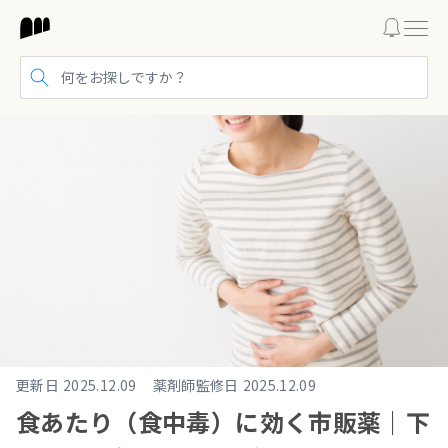
検索する
更新日
2025.12.09
薬剤師監修日
2025.12.09
食あたり（食中毒）に効く市販薬｜下