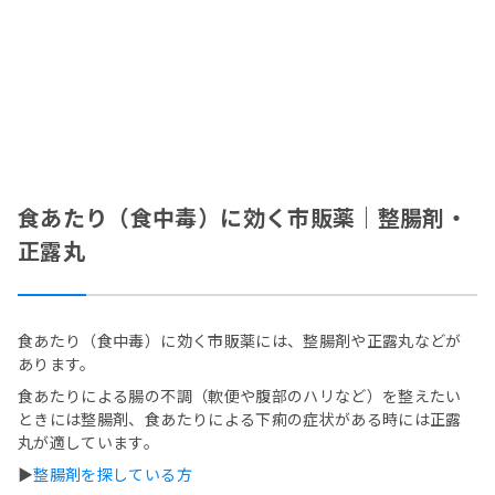
食あたり（食中毒）に効く市販薬｜整腸剤・
正露丸
食あたり（食中毒）に効く市販薬には、整腸剤や正露丸などが
あります。
食あたりによる腸の不調（軟便や腹部のハリなど）を整えたい
ときには整腸剤、食あたりによる下痢の症状がある時には正露
丸が適しています。
▶
整腸剤を探している方