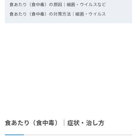
食あたり（食中毒）の原因｜細菌・ウイルスなど
食あたり（食中毒）の対策方法｜細菌・ウイルス
食あたり（食中毒）｜症状・治し方