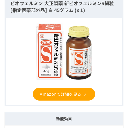
ビオフェルミン 大正製薬 新ビオフェルミンS細粒
[指定医薬部外品] 白 45グラム (x 1)
Amazonで詳細を見る
効能効果