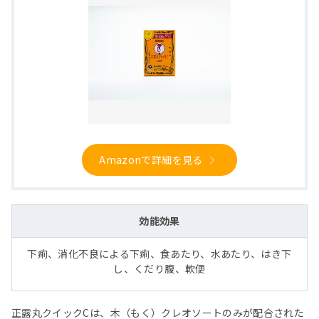
Amazonで詳細を見る
効能効果
下痢、消化不良による下痢、食あたり、水あたり、はき下
し、くだり腹、軟便
正露丸クイックCは、木（もく）クレオソートのみが配合された