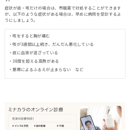
症状が痰・咳だけの場合は、市販薬で対処することができます
が、以下のような症状がある場合は、早めに病院を受診するよ
うにしましょう。
・咳をすると胸が痛む
・咳が3週間以上続き、だんだん悪化している
・痰に血液が混ざっている
・38度を超える高熱がある
・悪寒によるふるえが止まらない など