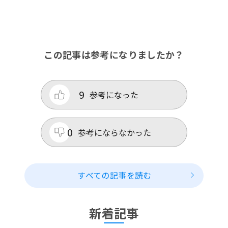
この記事は参考になりましたか？
9
参考になった
0
参考にならなかった
すべての記事を読む
新着記事