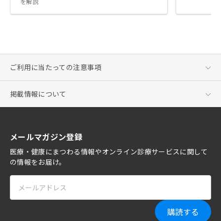
を解説
ご利用に当たっての注意事項
掲載情報について
メールマガジン登録
医療・健康にまつわる情報やオンライン診療サービスに関して
の情報をお届け。
購読する