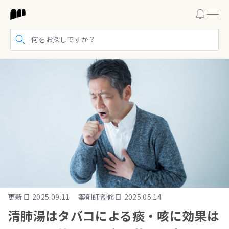
検索する
更新日
2025.09.11
薬剤師監修日
2025.05.14
清肺湯はタバコによる痰・咳に効果は