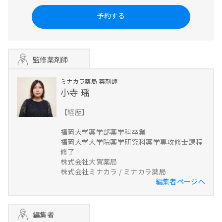
予約する
監修薬剤師
ミナカラ薬局
薬剤師
小寺 瑶
【経歴】
福岡大学薬学部薬学科卒業
福岡大学大学院薬学研究科薬学専攻修士課程
修了
株式会社大賀薬局
株式会社ミナカラ / ミナカラ薬局
編集者ページへ
編集者