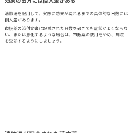
効果の出方には個人差がある
清肺湯を服用して、実際に効果が現れるまでの具体的な日数には
個人差があります。
市販薬の添付文書に記載された日数を過ぎても症状がよくならな
い、または悪化するような場合は、市販薬の使用をやめ、病院
を受診するようにしましょう。