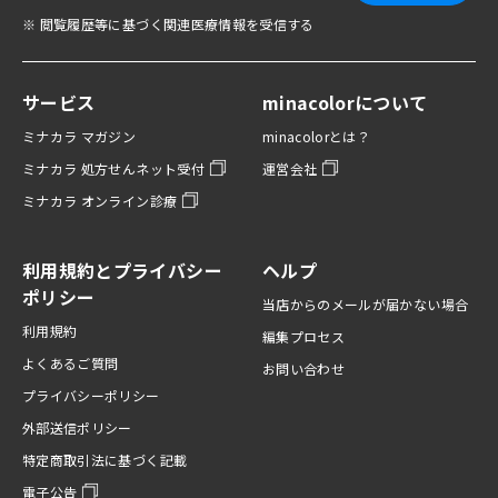
※ 閲覧履歴等に基づく関連医療情報を受信する
サービス
minacolorについて
ミナカラ マガジン
minacolorとは？
ミナカラ 処方せんネット受付
運営会社
ミナカラ オンライン診療
利用規約とプライバシー
ヘルプ
ポリシー
当店からのメールが届かない場合
利用規約
編集プロセス
よくあるご質問
お問い合わせ
プライバシーポリシー
外部送信ポリシー
特定商取引法に基づく記載
電子公告