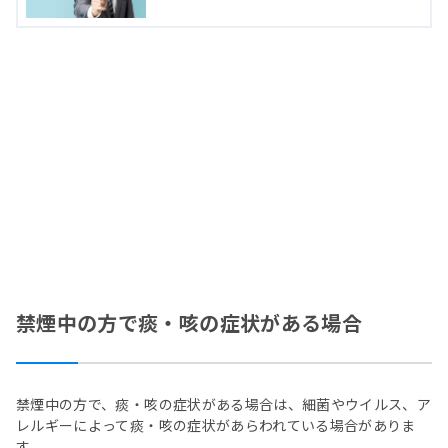
禁煙中の方で痰・咳の症状がある場合
禁煙中の方で、痰・咳の症状がある場合は、細菌やウイルス、ア
レルギーによって痰・咳の症状があらわれている場合がありま
す。