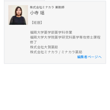
株式会社ミナカラ
薬剤師
小寺 瑶
【経歴】
福岡大学薬学部薬学科卒業
福岡大学大学院薬学研究科薬学専攻修士課程
修了
株式会社大賀薬局
株式会社ミナカラ / ミナカラ薬局
編集者ページへ