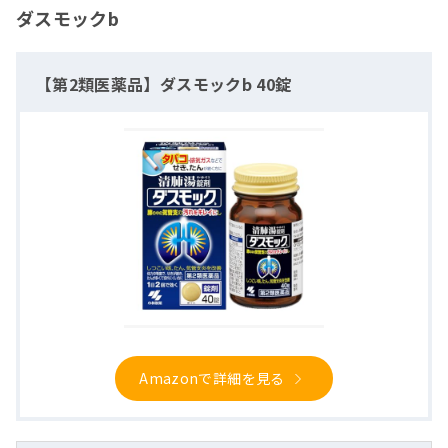
ダスモックb
【第2類医薬品】ダスモックb 40錠
Amazonで詳細を見る