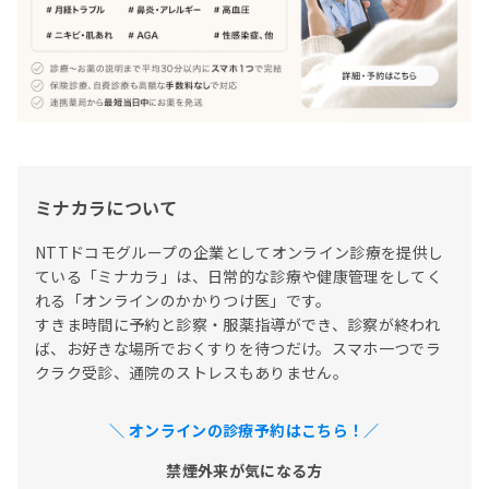
ミナカラについて
NTTドコモグループの企業としてオンライン診療を提供し
ている「ミナカラ」は、日常的な診療や健康管理をしてく
れる「オンラインのかかりつけ医」です。

すきま時間に予約と診察・服薬指導ができ、診察が終われ
ば、お好きな場所でおくすりを待つだけ。スマホ一つでラ
クラク受診、通院のストレスもありません。
＼ オンラインの診療予約はこちら！／
禁煙外来が気になる方