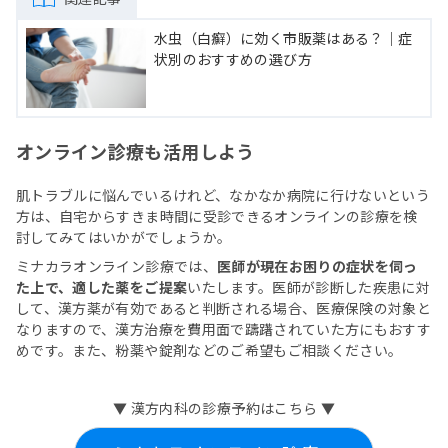
水虫（白癬）に効く市販薬はある？｜症
状別のおすすめの選び方
オンライン診療も活用しよう
肌トラブルに悩んでいるけれど、なかなか病院に行けないという
方は、自宅からすきま時間に受診できるオンラインの診療を検
討してみてはいかがでしょうか。
ミナカラオンライン診療では、
医師が現在お困りの症状を伺っ
た上で、適した薬をご提案
いたします。医師が診断した疾患に対
して、漢方薬が有効であると判断される場合、医療保険の対象と
なりますので、漢方治療を費用面で躊躇されていた方にもおすす
めです。また、粉薬や錠剤などのご希望もご相談ください。
▼ 漢方内科の診療予約はこちら ▼