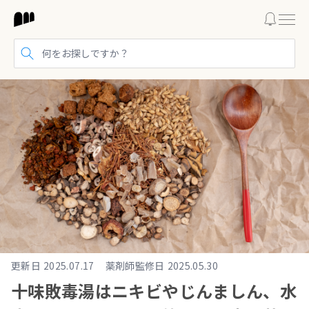
検索する
更新日
2025.07.17
薬剤師監修日
2025.05.30
十味敗毒湯はニキビやじんましん、水