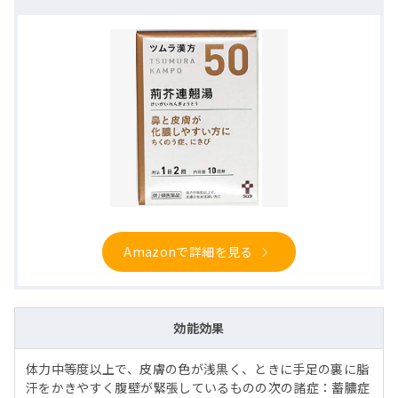
Amazonで詳細を見る
効能効果
体力中等度以上で、皮膚の色が浅黒く、ときに手足の裏に脂
汗をかきやすく腹壁が緊張しているものの次の諸症：蓄膿症