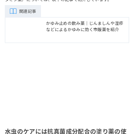
関連記事
かゆみ止めの飲み薬｜じんましんや湿疹
などによるかゆみに効く市販薬を紹介
水虫のケアには抗真菌成分配合の塗り薬の使