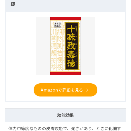
錠
Amazonで詳細を見る
効能効果
体力中等度なものの皮膚疾患で、発赤があり、ときに化膿す