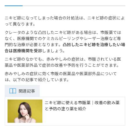
ニキビ跡になってしまった場合の対処法は、ニキビ跡の症状によ
って異なります。
クレータのような凸凹したニキビ跡がある場合は、市販薬では
なく、医療機関でのケミカルピーリングやレーザー治療など専
門的な治療が必要となります。
凸凹したニキビ跡を治療したい場
合は医療機関を受診
しましょう。
ニキビ跡のなかでも、赤みやしみの症状は、市販されている医
薬品や医薬部外品で症状の改善や予防を行うことができます。
赤みやしみの症状に効く市販の医薬品や医薬部外品について
は、以下の記事で紹介しています。
関連記事
ニキビ跡に使える市販薬｜改善の飲み薬
と予防の塗り薬を紹介