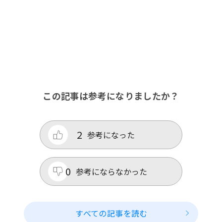
この記事は参考になりましたか？
2
参考になった
0
参考にならなかった
すべての記事を読む