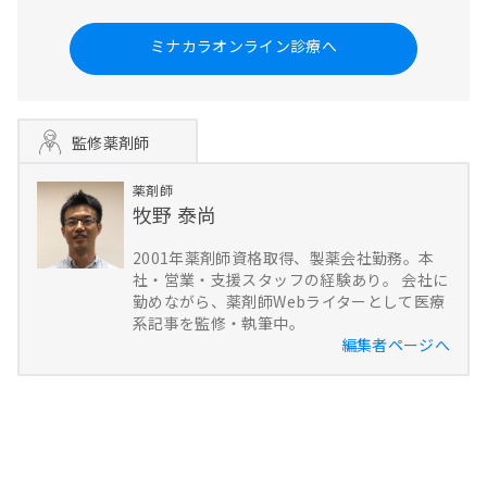
ミナカラオンライン診療へ
監修薬剤師
薬剤師
牧野 泰尚
2001年薬剤師資格取得、製薬会社勤務。本
社・営業・支援スタッフの経験あり。 会社に
勤めながら、薬剤師Webライターとして医療
系記事を監修・執筆中。
編集者ページへ