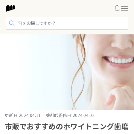
検索する
更新日
2024.04.11
薬剤師監修日
2024.04.02
市販でおすすめのホワイトニング歯磨