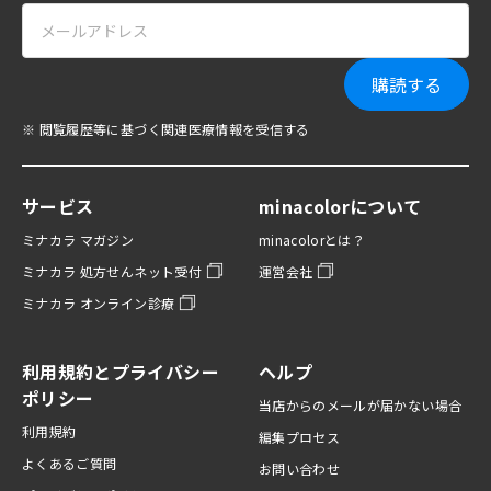
購読する
※ 閲覧履歴等に基づく関連医療情報を受信する
サービス
minacolorについて
ミナカラ マガジン
minacolorとは？
ミナカラ 処方せんネット受付
運営会社
ミナカラ オンライン診療
利用規約とプライバシー
ヘルプ
ポリシー
当店からのメールが届かない場合
利用規約
編集プロセス
よくあるご質問
お問い合わせ