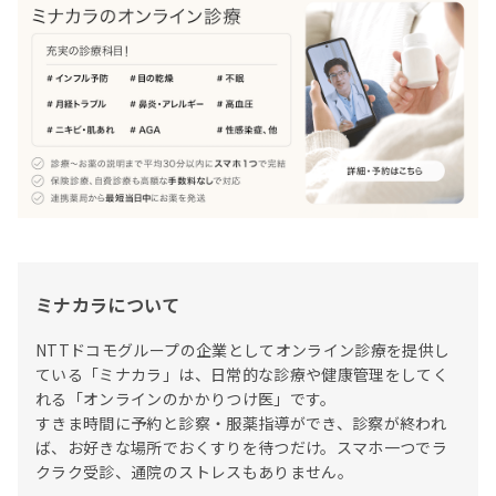
ミナカラについて
NTTドコモグループの企業としてオンライン診療を提供し
ている「ミナカラ」は、日常的な診療や健康管理をしてく
れる「オンラインのかかりつけ医」です。

すきま時間に予約と診察・服薬指導ができ、診察が終われ
ば、お好きな場所でおくすりを待つだけ。スマホ一つでラ
クラク受診、通院のストレスもありません。