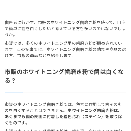
歯医者に行かず、市販のホワイトニング歯磨き粉を使って、自宅
で簡単に歯を白くしたいと考えている方も多いのではないでしょ
うか。
市販では、多くのホワイトニング用の歯磨き粉が販売されてい
ます。この記事では、ホワイトニング歯磨き粉の効果や商品の選
び方、市販の商品などを紹介します。
市販のホワイトニング歯磨き粉で歯は白くな
る？
市販のホワイトニング歯磨き粉では、色素に作用して歯そのも
のを白くすることはできません。
ホワイトニング歯磨き粉は、
あくまでも歯の表面に付着した着色汚れ（ステイン）を取り除
くもの
です。