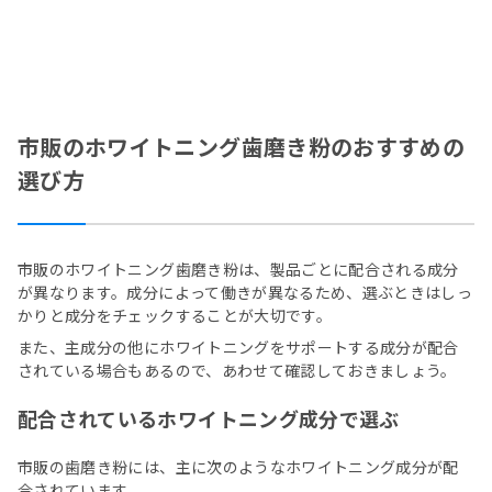
市販のホワイトニング歯磨き粉のおすすめの
選び方
市販のホワイトニング歯磨き粉は、製品ごとに配合される成分
が異なります。成分によって働きが異なるため、選ぶときはしっ
かりと成分をチェックすることが大切です。
また、主成分の他にホワイトニングをサポートする成分が配合
されている場合もあるので、あわせて確認しておきましょう。
配合されているホワイトニング成分で選ぶ
市販の歯磨き粉には、主に次のようなホワイトニング成分が配
合されています。