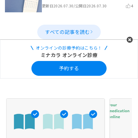
更新日
2026.07.30
/
公開日
2026.07.30
4
すべての記事を読む
オンラインの診療予約はこちら！
ミナカラ オンライン診療
予約する