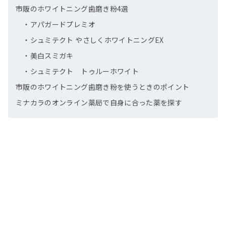
市販のホワイトニング歯磨き粉4選
・アパガードプレミオ
・シュミテクト やさしくホワイトニングEX
・美白スミガキ
・シュミテクト トゥルーホワイト
市販のホワイトニング歯磨き粉を使うときのポイント
ミナカラのオンライン薬局で自身に合った薬を探す