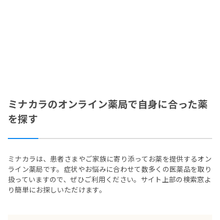
ミナカラのオンライン薬局で自身に合った薬
を探す
ミナカラは、患者さまやご家族に寄り添ってお薬を提供するオン
ライン薬局です。症状やお悩みに合わせて数多くの医薬品を取り
扱っていますので、ぜひご利用ください。サイト上部の検索窓よ
り簡単にお探しいただけます。