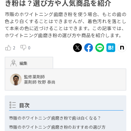
き粉は？選び方や人気商品を紹介
市販のホワイトニング歯磨き粉を使う場合、もとの歯の
色より白くすることはできませんが、着色汚れを落とし
て本来の色に近づけることはできます。この記事では、
ホワイトニング歯磨き粉の選び方や商品を紹介します。
2
0
編集
監修薬剤師
薬剤師
牧野 泰尚
目次
市販のホワイトニング歯磨き粉で歯は白くなる？
市販のホワイトニング歯磨き粉のおすすめの選び方