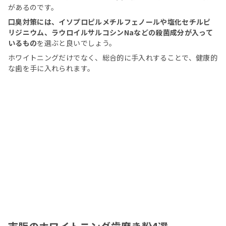
があるのです。
口臭対策には、イソプロピルメチルフェノールや塩化セチルピ
リジニウム、ラウロイルサルコシンNaなどの殺菌成分が入って
いるもの
を選ぶと良いでしょう。
ホワイトニングだけでなく、総合的に手入れすることで、健康的
な歯を手に入れられます。