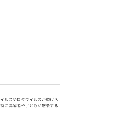
ウイルスやロタウイルスが挙げら
。特に高齢者や子どもが感染する