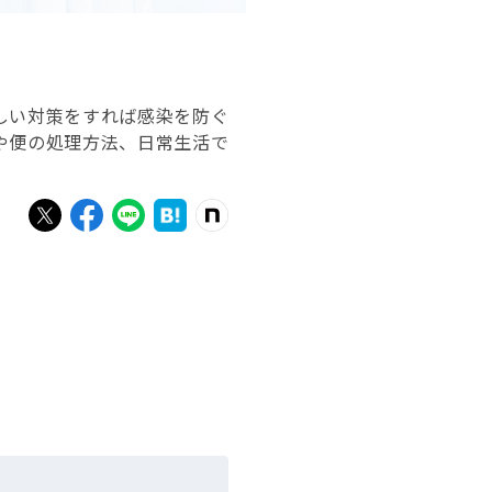
しい対策をすれば感染を防ぐ
や便の処理方法、日常生活で