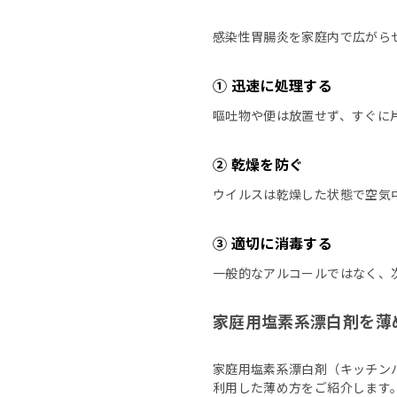
感染性胃腸炎を家庭内で広がら
① 迅速に処理する
嘔吐物や便は放置せず、すぐに
② 乾燥を防ぐ
ウイルスは乾燥した状態で空気
③ 適切に消毒する
一般的なアルコールではなく、
家庭用塩素系漂白剤を薄
家庭用塩素系漂白剤（キッチンハ
利用した薄め方をご紹介します