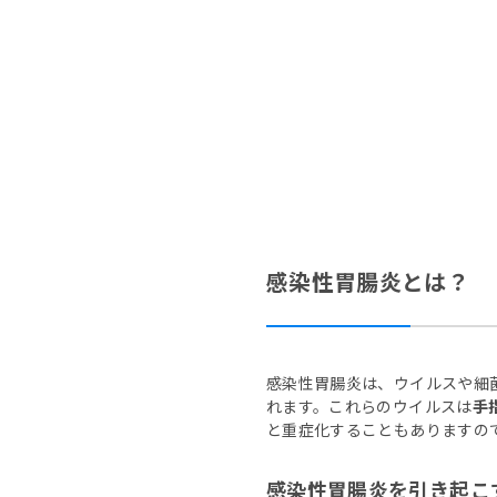
感染性胃腸炎とは？
感染性胃腸炎は、ウイルスや細
れます。これらのウイルスは
手
と重症化することもありますの
感染性胃腸炎を引き起こ