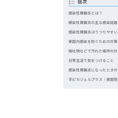
目次
感染性胃腸炎とは？
感染性胃腸炎の主な感染経路
感染性胃腸炎はうつりやすい
家庭内感染を防ぐための対策
嘔吐物などで汚れた場所の対
日常生活で気をつけること
感染性胃腸炎になったときの
手ピカジェルプラス｜家庭用