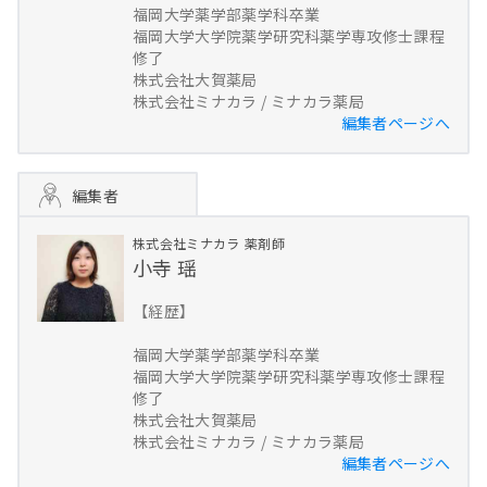
福岡大学薬学部薬学科卒業
福岡大学大学院薬学研究科薬学専攻修士課程
修了
株式会社大賀薬局
株式会社ミナカラ / ミナカラ薬局
編集者ページへ
編集者
株式会社ミナカラ
薬剤師
小寺 瑶
【経歴】
福岡大学薬学部薬学科卒業
福岡大学大学院薬学研究科薬学専攻修士課程
修了
株式会社大賀薬局
株式会社ミナカラ / ミナカラ薬局
編集者ページへ