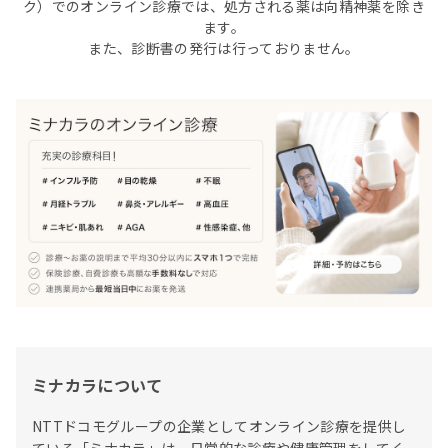
ク）でのオンライン診療では、処方される薬は向精神薬を除き
ます。
また、診断書の発行は行っておりません。
ミナカラについて
NTTドコモグループの企業としてオンライン診療を提供し