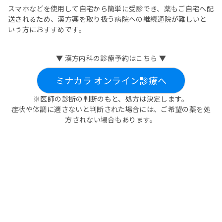
スマホなどを使用して自宅から簡単に受診でき、薬もご自宅へ配
送されるため、漢方薬を取り扱う病院への継続通院が難しいと
いう方におすすめです。
▼ 漢方内科の診療予約はこちら ▼
ミナカラ オンライン診療へ
※医師の診断の判断のもと、処方は決定します。
症状や体調に適さないと判断された場合には、ご希望の薬を処
方されない場合もあります。