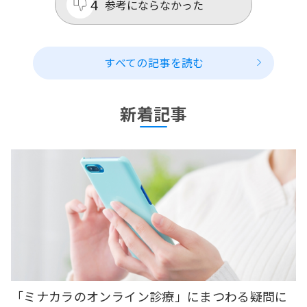
4
参考にならなかった
すべての記事を読む
新着記事
「ミナカラのオンライン診療」にまつわる疑問に