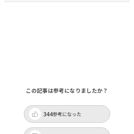
この記事は参考になりましたか？
344
参考になった