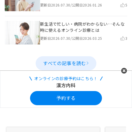
更新日
2026.07.30
/
公開日
2026.01.26
5
新生活で忙しい・病院がわからない…そんな
時に使えるオンライン診療とは
更新日
2026.07.30
/
公開日
2026.03.25
3
すべての記事を読む
オンラインの診療予約はこちら！
漢方内科
予約する