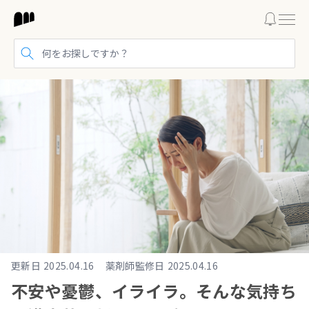
検索する
更新日
2025.04.16
薬剤師監修日
2025.04.16
不安や憂鬱、イライラ。そんな気持ち