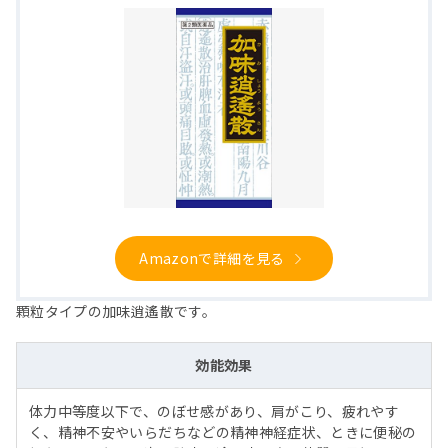
Amazonで詳細を見る
顆粒タイプの加味逍遙散です。
効能効果
体力中等度以下で、のぼせ感があり、肩がこり、疲れやす
く、精神不安やいらだちなどの精神神経症状、ときに便秘の