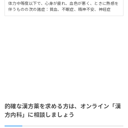
体力中等度以下で、心身が疲れ、血色が悪く、ときに熱感を
伴うものの次の諸症：貧血、不眠症、精神不安、神経症
的確な漢方薬を求める方は、オンライン「漢
方内科」に相談しましょう