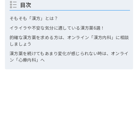
目次
そもそも「漢方」とは？
イライラや不安な気分に適している漢方薬6選！
的確な漢方薬を求める方は、オンライン「漢方内科」に相談
しましょう
漢方薬を続けてもあまり変化が感じられない時は、オンライ
ン「心療内科」へ