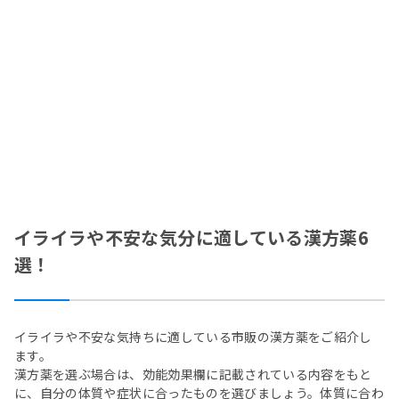
イライラや不安な気分に適している漢方薬6
選！
イライラや不安な気持ちに適している市販の漢方薬をご紹介し
ます。
漢方薬を選ぶ場合は、効能効果欄に記載されている内容をもと
に、自分の体質や症状に合ったものを選びましょう。体質に合わ