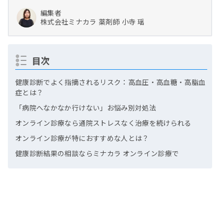
編集者
株式会社ミナカラ
薬剤師
小寺 瑶
目次
健康診断でよく指摘されるリスク：高血圧・高血糖・高脂血
症とは？
「病院へなかなか行けない」お悩み別対処法
オンライン診療なら通院ストレスなく治療を続けられる
オンライン診療が特におすすめな人とは？
健康診断結果の相談ならミナカラ オンライン診療で