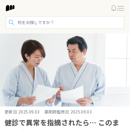
検索する
更新日
2025.09.03
薬剤師監修日
2025.09.03
健診で異常を指摘されたら… このま