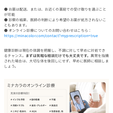
● お薬は配送、または、お近くの薬局での受け取りを選ぶこと
が可能
● 診察の結果、医師の判断により希望のお薬が処方されないこ
ともあります。
● オンライン診療についてのお問い合わせはこちら：
https://minacolor.com/contact?myprescription=true
健康診断は現在の体調を把握し、不調に対して早めに対処でき
るチャンス。
まずは気軽な相談だけでも大丈夫です。
異常を指摘
された場合は、大切な体を後回しにせず、早めに医師に相談しま
しょう。