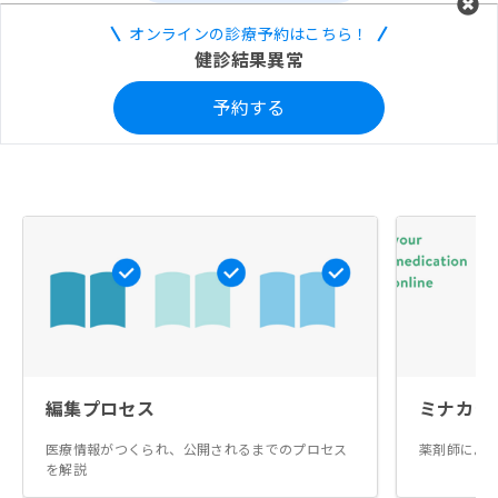
オンラインの診療予約はこちら！
健診結果異常
予約する
編集プロセス
ミナカラ
医療情報がつくられ、公開されるまでのプロセス
薬剤師によ
を解説