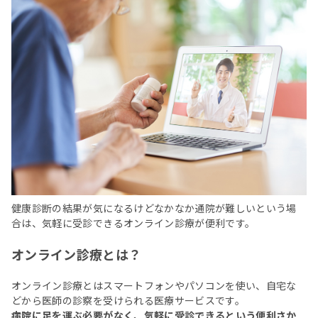
健康診断の結果が気になるけどなかなか通院が難しいという場
合は、気軽に受診できるオンライン診療が便利です。
オンライン診療とは？
オンライン診療とはスマートフォンやパソコンを使い、自宅な
どから医師の診察を受けられる医療サービスです。
病院に足を運ぶ必要がなく、気軽に受診できるという便利さか