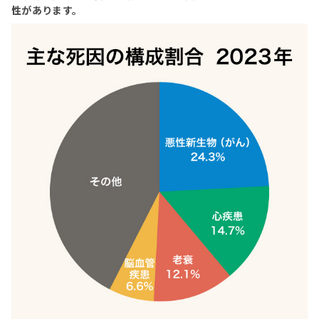
性があります。