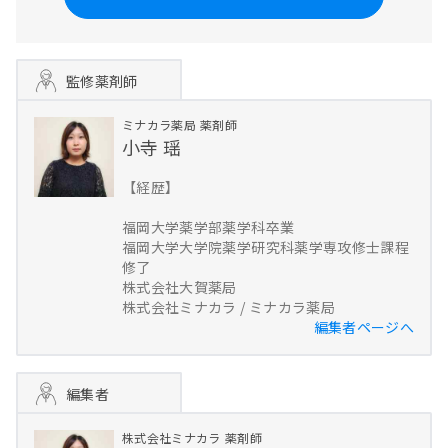
監修薬剤師
ミナカラ薬局
薬剤師
小寺 瑶
【経歴】
福岡大学薬学部薬学科卒業
福岡大学大学院薬学研究科薬学専攻修士課程
修了
株式会社大賀薬局
株式会社ミナカラ / ミナカラ薬局
編集者ページへ
編集者
株式会社ミナカラ
薬剤師