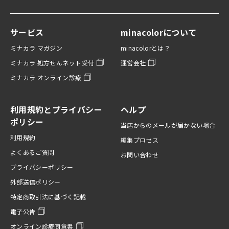
サービス
minacolorについて
ミナカラ マガジン
minacolorとは？
ミナカラ 処方せんネット受付
運営会社
ミナカラ オンライン診療
利用規約とプライバシー
ヘルプ
ポリシー
当店からのメールが届かない場合
利用規約
編集プロセス
よくあるご質問
お問い合わせ
プライバシーポリシー
外部送信ポリシー
特定商取引法に基づく記載
電子公告
オンライン診療同意書