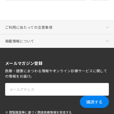
ご利用に当たっての注意事項
掲載情報について
メールマガジン登録
医療・健康にまつわる情報やオンライン診療サービスに関して
の情報をお届け。
購読する
※ 閲覧履歴等に基づく関連医療情報を受信する