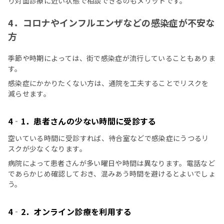
り対面診療に近い状態で相談できるのもメリットです。
4．コロナやインフルエンザなどの感染症が不安な
方
季節や時期によっては、街で感染症が流行していることもありま
す。
感染症にかかりたくない方は、通院を工夫することでリスクを
減らせます。
4‐1．患者さんの少ない時間に受診する
空いている時間に受診すれば、待合室などで感染症にうつるリ
スクが少なくなります。
病院によって患者さんが多い曜日や時間は異なります。電話など
であらかじめ確認しておき、混みあう時間を避けるとよいでしょ
う。
4‐2．オンライン診療を利用する