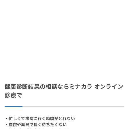
健康診断結果の相談ならミナカラ オンライン
診療で
・忙しくて病院に行く時間がとれない
・病院や薬局で長く待ちたくない