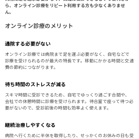
ら、オンライン診療をリピート利用する方も少なくありませ
ん。
オンライン診療のメリット
通院する必要がない
オンライン診療では病院まで足を運ぶ必要がなく、自宅などで
診療を受けられるのが最大の特長です。移動にかかる時間と交通
費の節約につながります。
待ち時間のストレスが減る
スキマ時間に受診できるため、自宅でゆっくり過ごす合間や、
会社での休憩時間に診療を受けられます。待合室で座って待つ必
要がないので、受診前後の時間も効率よく使えます。
継続治療しやすくなる
病院へ行くために半休を取得したり、せっかくのお休みの日も受