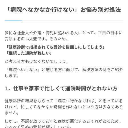
「病院へなかなか行けない」お悩み別対処法
多忙な社会人や介護・育児に追われる人にとって、平日の日中に
受診するのは大変です。そのため、
「健康診断で指摘されても受診を後回しにしてしまう」
「継続した通院が難しい」
と考える方も少なくないでしょう。
「病院へいけない」と感じる方に向けて、解決方法の例をご紹介
します。
1．仕事や家事で忙しくて通院時間がとれない方
健康診断の結果をもらって「病院へ行かなければ」と思っている
けれど、忙しくてなかなか時間を作れないという方は少なくあり
ません。
しかし、不調を放っておくと症状が悪化するおそれがあるため、
なるべく早めの受診が望ましいです。