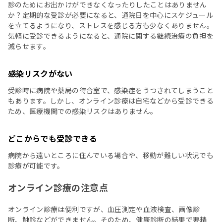
診のためにお出かけができなくなったりしたことはありません
か？定期的な受診が必要になると、通院日を中心にスケジュール
を立てるようになり、ストレスを感じる方も少なくありません。
気軽に受診できるようになると、通院に関する継続治療の負担を
減らせます。
感染リスクがない
受診時に病院や薬局の待合室で、感染症をうつされてしまうこと
もあります。しかし、オンライン診療は自宅などから受診できる
ため、医療機関での感染リスクはありません。
どこからでも受診できる
病院から遠いところに住んでいる場合や、移動が難しい状況でも
診療が可能です。
オンライン診療の注意点
オンライン診療は便利ですが、血圧測定や血液検査、画像診
断、触診などができません。そのため、健康診断の結果で要精