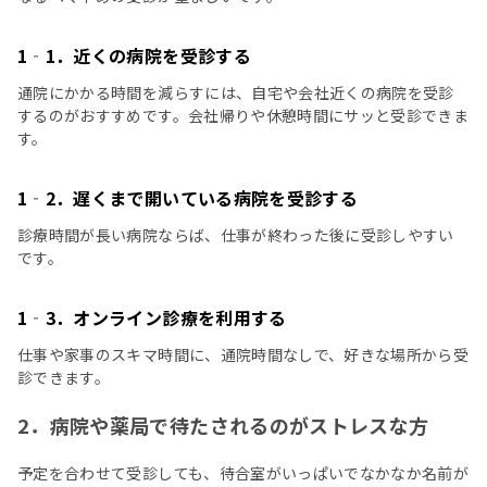
1‐1．近くの病院を受診する
通院にかかる時間を減らすには、自宅や会社近くの病院を受診
するのがおすすめです。会社帰りや休憩時間にサッと受診できま
す。
1‐2．遅くまで開いている病院を受診する
診療時間が長い病院ならば、仕事が終わった後に受診しやすい
です。
1‐3．オンライン診療を利用する
仕事や家事のスキマ時間に、通院時間なしで、好きな場所から受
診できます。
2．病院や薬局で待たされるのがストレスな方
予定を合わせて受診しても、待合室がいっぱいでなかなか名前が