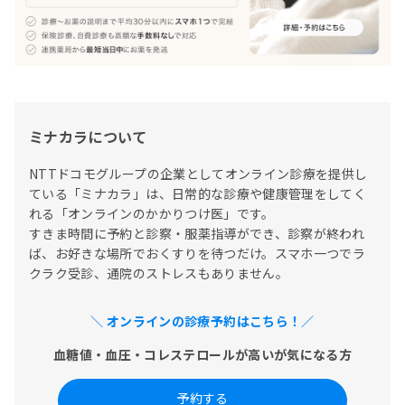
ミナカラについて
NTTドコモグループの企業としてオンライン診療を提供し
ている「ミナカラ」は、日常的な診療や健康管理をしてく
れる「オンラインのかかりつけ医」です。

すきま時間に予約と診察・服薬指導ができ、診察が終われ
ば、お好きな場所でおくすりを待つだけ。スマホ一つでラ
クラク受診、通院のストレスもありません。
＼ オンラインの診療予約はこちら！／
血糖値・血圧・コレステロールが高いが気になる方
予約する