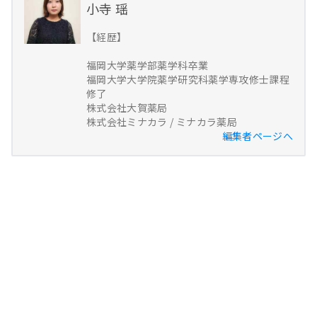
小寺 瑶
【経歴】
福岡大学薬学部薬学科卒業
福岡大学大学院薬学研究科薬学専攻修士課程
修了
株式会社大賀薬局
株式会社ミナカラ / ミナカラ薬局
編集者ページへ