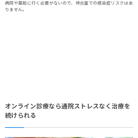
病院や薬局に行く必要がないので、待合室での感染症リスクはあ
りません。
オンライン診療なら通院ストレスなく治療を
続けられる