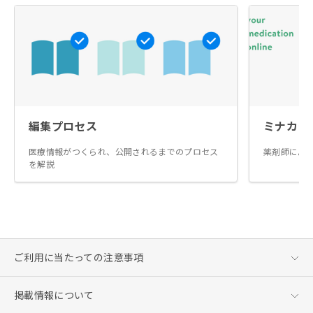
編集プロセス
ミナカラ
医療情報がつくられ、公開されるまでのプロセス
薬剤師によ
を解説
ご利用に当たっての注意事項
掲載情報について