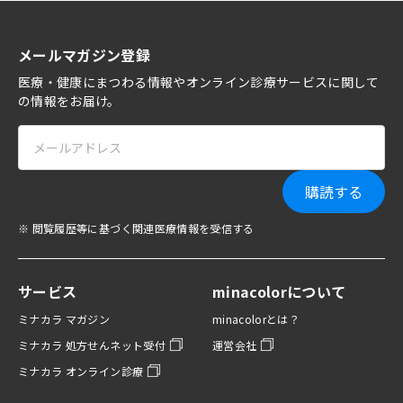
メールマガジン登録
医療・健康にまつわる情報やオンライン診療サービスに関して
の情報をお届け。
購読する
※ 閲覧履歴等に基づく関連医療情報を受信する
サービス
minacolorについて
ミナカラ マガジン
minacolorとは？
ミナカラ 処方せんネット受付
運営会社
ミナカラ オンライン診療