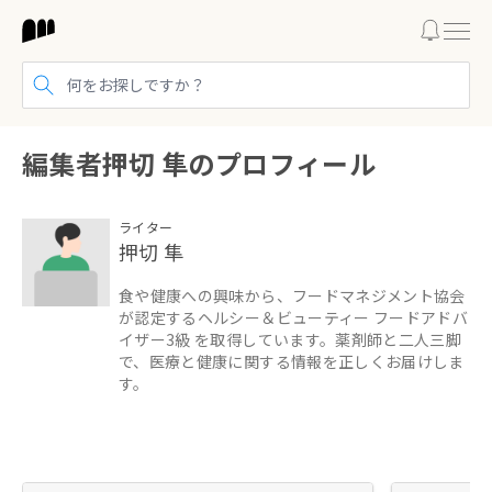
検索する
編集者押切 隼のプロフィール
ライター
押切 隼
食や健康への興味から、フードマネジメント協会
が認定するヘルシー＆ビューティー フードアドバ
イザー3級 を取得しています。薬剤師と二人三脚
で、医療と健康に関する情報を正しくお届けしま
す。