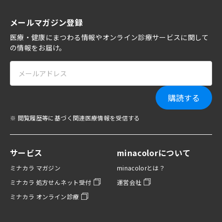
メールマガジン登録
医療・健康にまつわる情報やオンライン診療サービスに関して
の情報をお届け。
購読する
※ 閲覧履歴等に基づく関連医療情報を受信する
サービス
minacolorについて
ミナカラ マガジン
minacolorとは？
ミナカラ 処方せんネット受付
運営会社
ミナカラ オンライン診療