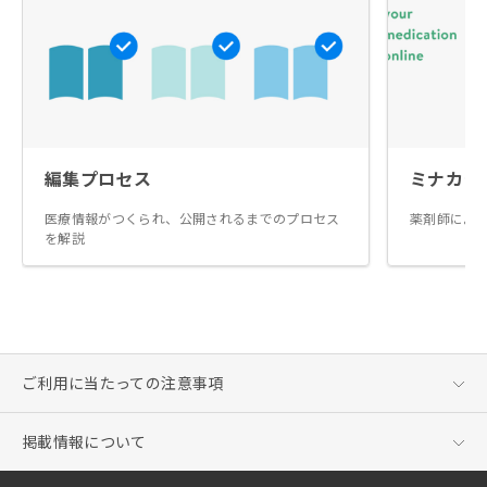
編集プロセス
ミナカラ
医療情報がつくられ、公開されるまでのプロセス
薬剤師によ
を解説
ご利用に当たっての注意事項
掲載情報について