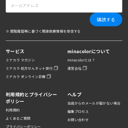
購読する
※ 閲覧履歴等に基づく関連医療情報を受信する
サービス
minacolorについて
ミナカラ マガジン
minacolorとは？
ミナカラ 処方せんネット受付
運営会社
ミナカラ オンライン診療
利用規約とプライバシー
ヘルプ
ポリシー
当店からのメールが届かない場合
利用規約
編集プロセス
よくあるご質問
お問い合わせ
プライバシーポリシー