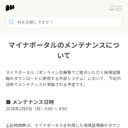
検索する
マイナポータルのメンテナンスにつ
いて
マイナポータル（オンライン診療等でご提示いただく保険証情
報のダウンロードに使用する外部システム）において、 下記の
日時でメンテナンスが実施される予定です。
■ メンテナンス日時
2026年2月9日（月）0:00 ～ 8:00
上記時間帯は、マイナポータルを利用した保険証情報のダウン