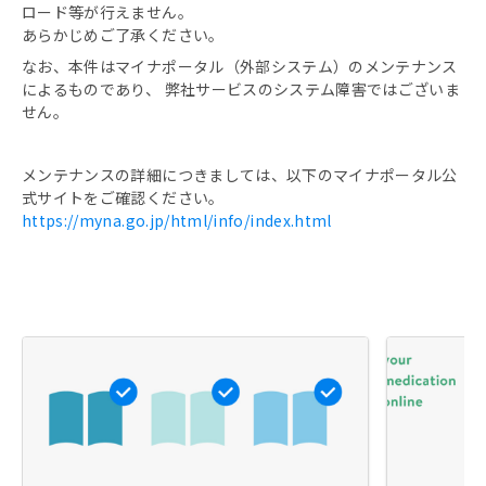
ロード等が行えません。
あらかじめご了承ください。
なお、本件はマイナポータル（外部システム）のメンテナンス
によるものであり、 弊社サービスのシステム障害ではございま
せん。
メンテナンスの詳細につきましては、以下のマイナポータル公
式サイトをご確認ください。
https://myna.go.jp/html/info/index.html