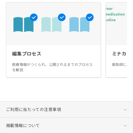
編集プロセス
ミナカラ
医療情報がつくられ、公開されるまでのプロセス
薬剤師によ
を解説
ご利用に当たっての注意事項
掲載情報について