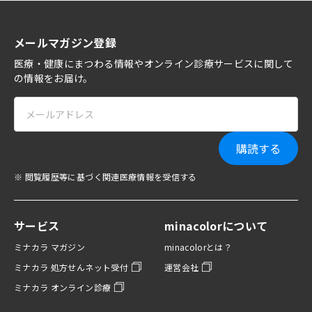
メールマガジン登録
医療・健康にまつわる情報やオンライン診療サービスに関して
の情報をお届け。
購読する
※ 閲覧履歴等に基づく関連医療情報を受信する
サービス
minacolorについて
ミナカラ マガジン
minacolorとは？
ミナカラ 処方せんネット受付
運営会社
ミナカラ オンライン診療