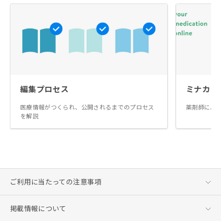
編集プロセス
ミナカラ
医療情報がつくられ、公開されるまでのプロセス
薬剤師によ
を解説
ご利用に当たっての注意事項
掲載情報について