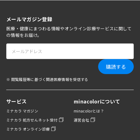
メールマガジン登録
医療・健康にまつわる情報やオンライン診療サービスに関して
の情報をお届け。
購読する
※ 閲覧履歴等に基づく関連医療情報を受信する
サービス
minacolorについて
ミナカラ マガジン
minacolorとは？
ミナカラ 処方せんネット受付
運営会社
ミナカラ オンライン診療