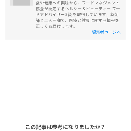
食や健康への興味から、フードマネジメント
協会が認定するヘルシー＆ビューティー フー
ドアドバイザー3級 を取得しています。薬剤
師と二人三脚で、医療と健康に関する情報を
正しくお届けします。
編集者ページへ
この記事は参考になりましたか？