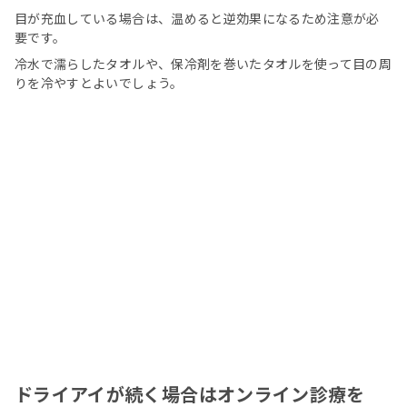
目が充血している場合は、温めると逆効果になるため注意が必
要です。
冷水で濡らしたタオルや、保冷剤を巻いたタオルを使って目の周
りを冷やすとよいでしょう。
ドライアイが続く場合はオンライン診療を