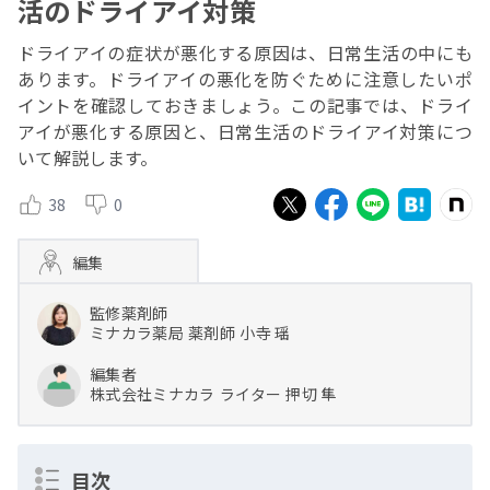
活のドライアイ対策
ドライアイの症状が悪化する原因は、日常生活の中にも
あります。ドライアイの悪化を防ぐために注意したいポ
イントを確認しておきましょう。この記事では、ドライ
アイが悪化する原因と、日常生活のドライアイ対策につ
いて解説します。
38
0
編集
監修薬剤師
ミナカラ薬局
薬剤師
小寺 瑶
編集者
株式会社ミナカラ
ライター
押切 隼
目次