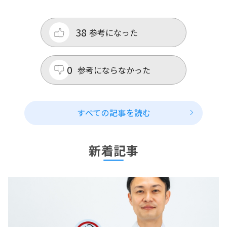
38
参考になった
0
参考にならなかった
すべての記事を読む
新着記事