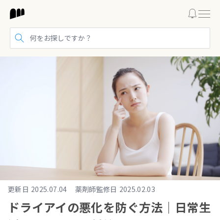
検索する
更新日
2025.07.04
薬剤師監修日
2025.02.03
ドライアイの悪化を防ぐ方法｜日常生