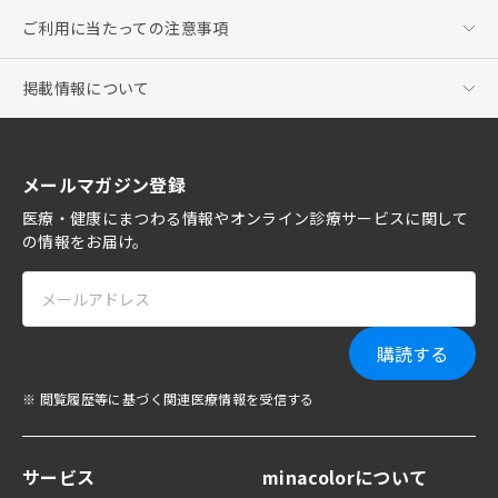
ご利用に当たっての注意事項
掲載情報について
メールマガジン登録
医療・健康にまつわる情報やオンライン診療サービスに関して
の情報をお届け。
購読する
※ 閲覧履歴等に基づく関連医療情報を受信する
サービス
minacolorについて