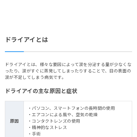
ドライアイとは
ドライアイとは、様々な要因によって涙を分泌する量が少なくな
ったり、涙がすぐに蒸発してしまったりすることで、目の表面の
涙が不足してしまう病気です。
ドライアイの主な原因と症状
・パソコン、スマートフォンの長時間の使用
・エアコンによる風や、空気の乾燥
原因
・コンタクトレンズの使用
・精神的なストレス
・手術