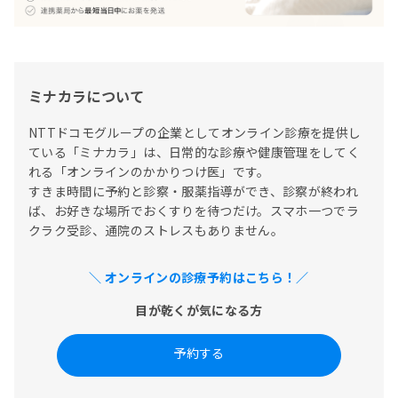
ミナカラについて
NTTドコモグループの企業としてオンライン診療を提供し
ている「ミナカラ」は、日常的な診療や健康管理をしてく
れる「オンラインのかかりつけ医」です。

すきま時間に予約と診察・服薬指導ができ、診察が終われ
ば、お好きな場所でおくすりを待つだけ。スマホ一つでラ
クラク受診、通院のストレスもありません。
＼ オンラインの診療予約はこちら！／
目が乾くが気になる方
予約する