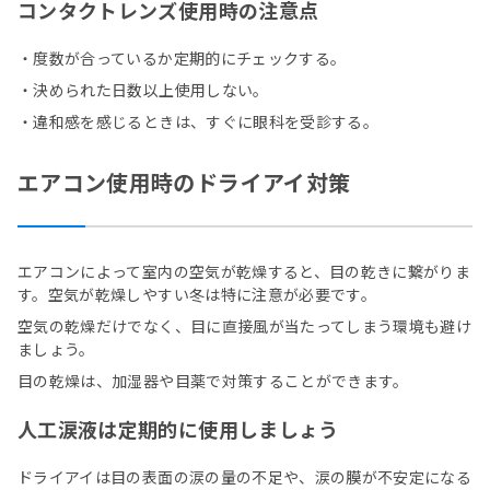
コンタクトレンズ使用時の注意点
・度数が合っているか定期的にチェックする。
・決められた日数以上使用しない。
・違和感を感じるときは、すぐに眼科を受診する。
エアコン使用時のドライアイ対策
エアコンによって室内の空気が乾燥すると、目の乾きに繋がりま
す。空気が乾燥しやすい冬は特に注意が必要です。
空気の乾燥だけでなく、目に直接風が当たってしまう環境も避け
ましょう。
目の乾燥は、加湿器や目薬で対策することができます。
人工涙液は定期的に使用しましょう
ドライアイは目の表面の涙の量の不足や、涙の膜が不安定になる