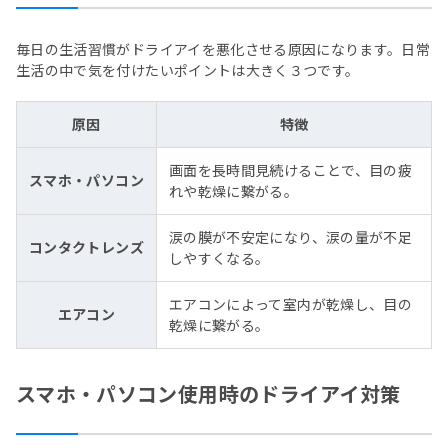
毎日の生活習慣がドライアイを悪化させる原因になります。日常
生活の中で気を付けたいポイントは大きく３つです。
原因
特徴
画面を長時間見続けることで、目の疲
スマホ・パソコン
れや乾燥に繋がる。
涙の膜が不安定になり、涙の量が不足
コンタクトレンズ
しやすくなる。
エアコンによって室内が乾燥し、目の
エアコン
乾燥に繋がる。
スマホ・パソコン使用時のドライアイ対策