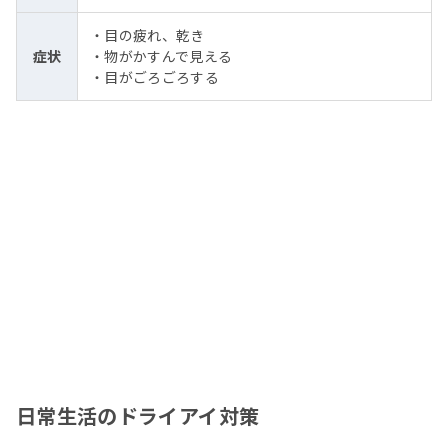
・目の疲れ、乾き
症状
・物がかすんで見える
・目がごろごろする
日常生活のドライアイ対策