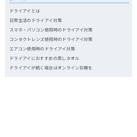
ドライアイとは
日常生活のドライアイ対策
スマホ・パソコン使用時のドライアイ対策
コンタクトレンズ使用時のドライアイ対策
エアコン使用時のドライアイ対策
ドライアイにおすすめの蒸しタオル
ドライアイが続く場合はオンライン診療を