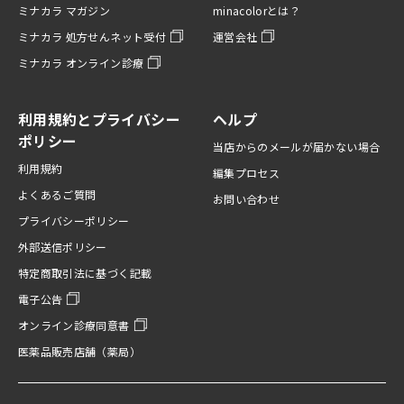
ミナカラ マガジン
minacolorとは？
ミナカラ 処方せんネット受付
運営会社
ミナカラ オンライン診療
利用規約とプライバシー
ヘルプ
ポリシー
当店からのメールが届かない場合
利用規約
編集プロセス
よくあるご質問
お問い合わせ
プライバシーポリシー
外部送信ポリシー
特定商取引法に基づく記載
電子公告
オンライン診療同意書
医薬品販売店舗（薬局）