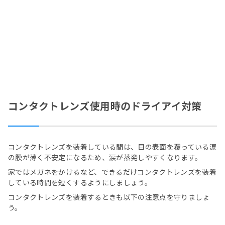
コンタクトレンズ使用時のドライアイ対策
コンタクトレンズを装着している間は、目の表面を覆っている涙
の膜が薄く不安定になるため、涙が蒸発しやすくなります。
家ではメガネをかけるなど、できるだけコンタクトレンズを装着
している時間を短くするようにしましょう。
コンタクトレンズを装着するときも以下の注意点を守りましょ
う。