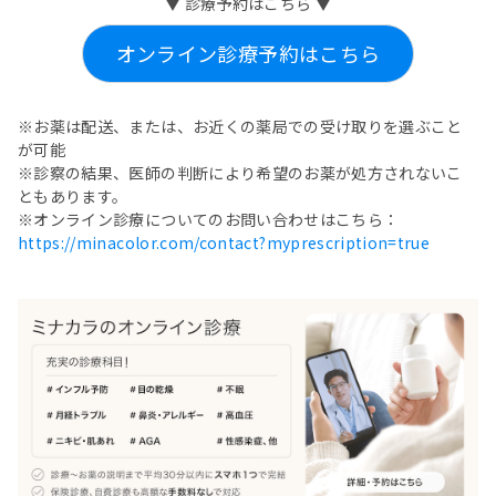
▼ 診療予約はこちら ▼
オンライン診療予約はこちら
※お薬は配送、または、お近くの薬局での受け取りを選ぶこと
が可能
※診察の結果、医師の判断により希望のお薬が処方されないこ
ともあります。
※オンライン診療についてのお問い合わせはこちら：
https://minacolor.com/contact?myprescription=true