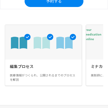
予約する
編集プロセス
ミナカラ
医療情報がつくられ、公開されるまでのプロセス
薬剤師によ
を解説